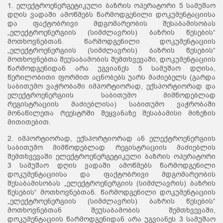
1. ელექტროენერგეტიკული ბაზრის ოპერატორი 5 სამუშაო
დღის ვადაში ამოწმებს წარმოდგენილი დოკუმენტაციისა
და ფაქტობრივი მდგომარეობის შესაბამისობას
„ელექტროენერგიის (სიმძლავრის) ბაზრის წესების“
მოთხოვნებთან. წარმოდგენილი დოკუმენტაციის
„ელექტროენერგიის (სიმძლავრის) ბაზრის წესების“
მოთხოვნებთა შეუსაბამობის შემთხვევაში, დოკუმენტაციის
წარმოდგენიდან არა უგვიანეს 5 სამუშაო დღისა,
წერილობითი ფორმით აცნობებს უარს მაძიებელს (გარდა
საბითუმო ვაჭრობაში იმპორტიორად, ექსპორტიორად და
ელექტროენერგიის საბითუმო მიმწოდებლად
რეგისტრაციის მაძიებლისა) საბითუმო ვაჭრობაში
მონაწილეთა რეესტრში შეყვანაზე შესაბამისი მიზეზის
მითითებით.
2. იმპორტიორად, ექსპორტიორად ან ელექტროენერგიის
საბითუმო მიმწოდებლად რეგისტრაციის მაძიებლის
შემთხვევაში ელექტროენერგეტიკული ბაზრის ოპერატორი
3 სამუშაო დღის ვადაში ამოწმებს წარმოდგენილი
დოკუმენტაციისა და ფაქტობრივი მდგომარეობის
შესაბამისობას „ელექტროენერგიის (სიმძლავრის) ბაზრის
წესების“ მოთხოვნებთან. წარმოდგენილი დოკუმენტაციის
„ელექტროენერგიის (სიმძლავრის) ბაზრის წესების“
მოთხოვნებთან შეუსაბამობის შემთხვევაში,
დოკუმენტაციის წარმოდგენიდან არა უგვიანეს 3 სამუშაო