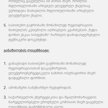
რომელიც გაცემულია იმ პირის მიერ, რომლის
მფლობელობაში არსებულ ელექტრულ ქსელსაც
უერთდება მაძიებლის მფლობელობაში არსებული
ელექტრული ქსელი;
საბითუმო ვაჭრობაში მონაწილედ რეგისტრაციის
მაძიებლის კუთვნილი აღრიცხვის კვანძ(ებ)ის „ზედა
დონის ესკაა სისტემაში“ ჩართვის დამადასტურებელი
ტექნიკური დოკუმენტი.
განაწილების ლიცენზიატი:
განაცხადი საბითუმო ვაჭრობაში მონაწილედ
რეგისტრაციასთან დაკავშირებით,
ელექტროენერგეტიკული ბაზრის ოპერატორის მიერ
დადგენილი ფორმით;
ამონაწერი სამეწარმეო რეესტრიდან;
საქართველოს ენერგეტიკისა და წყალმომარაგების
მარეგულირებელი ეროვნული კომისიის მიერ გაცემული
ლიცენზიის დამოწმებული ასლი;