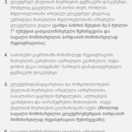
ელექტრულ ქსელთან მიერთების ტექნიკური დოკუმენტი,
რომელიც გაცემულია იმ პირის მიერ, რომლის
მფლობელობაში არსებულ ელექტრულ ქსელსაც
უერთდება მაძიებლის მფლობელობაში არსებული
ელექტრული ქსელი
(გარდა ბაზრის წესების მე-3 მუხლის
1
7
პუნქტით გათვალიწინებული შემთხვევისა და
საცალო მომხმარებლის პირდაპირ მომხმარებლად
რეგისტრაციისა);
საბითუმო ვაჭრობაში მონაწილედ რეგისტრაციის
მაძიებლის კუთვნილი აღრიცხვის კვანძ(ებ)ის „ზედა
დონის ესკაა სისტემაში“ ჩართვის დამადასტურებელი
ტექნიკური დოკუმენტი.
ელექტროდანადგარებისა და მოწყობილობების
ქსელთან მიერთების არსებული აღწერილობა,
საბალანსო გაყოფის წერტილების, აღრიცხვის
კვანძებისა და პარამეტრების მითითებით, ასევე
ქსელთან მიერთების ცალხაზოვანი სქემა
(მხოლოდ
საცალო მომხმარებლის ელექტროენერგიის პირდაპირ
მომხმარებლად რეგისტრაციის შემთხვევაში);
საცალო მომხმარებლის სტატუსის არსებობის