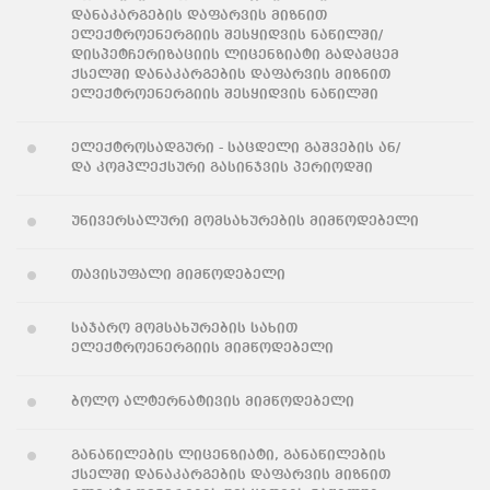
დანაკარგების დაფარვის მიზნით
ელექტროენერგიის შესყიდვის ნაწილში/
დისპეტჩერიზაციის ლიცენზიატი გადამცემ
ქსელში დანაკარგების დაფარვის მიზნით
ელექტროენერგიის შესყიდვის ნაწილში
ელექტროსადგური - საცდელი გაშვების ან/
და კომპლექსური გასინჯვის პერიოდში
უნივერსალური მომსახურების მიმწოდებელი
თავისუფალი მიმწოდებელი
საჯარო მომსახურების სახით
ელექტროენერგიის მიმწოდებელი
ბოლო ალტერნატივის მიმწოდებელი
განაწილების ლიცენზიატი, განაწილების
ქსელში დანაკარგების დაფარვის მიზნით