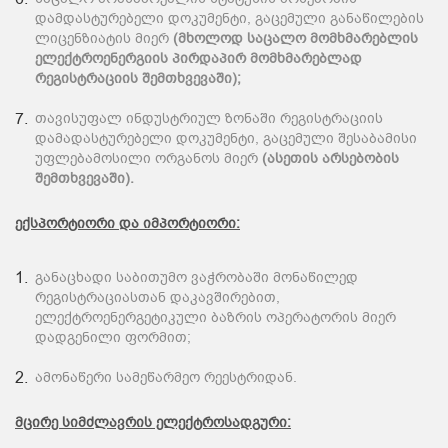
დამდასტურებელი დოკუმენტი, გაცემული განაწილების
ლიცენზიატის მიერ
(მხოლოდ საცალო მომხმარებლის
ელექტროენერგიის პირდაპირ მომხმარებლად
რეგისტრაციის შემთხვევაში);
თავისუფალ ინდუსტრიულ ზონაში რეგისტრაციის
დამადასტურებელი დოკუმენტი, გაცემული შესაბამისი
უფლებამოსილი ორგანოს მიერ
(ასეთის არსებობის
შემთხვევაში).
ექსპორტიორი და იმპორტიორი:
განაცხადი საბითუმო ვაჭრობაში მონაწილედ
რეგისტრაციასთან დაკავშირებით,
ელექტროენერგეტიკული ბაზრის ოპერატორის მიერ
დადგენილი ფორმით;
ამონაწერი სამეწარმეო რეესტრიდან.
მცირე სიმძლავრის ელექტროსადგური: