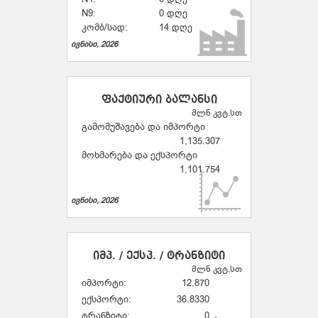
N9:
0 დღე
კომბ/სად:
14 დღე
ივნისი, 2026
ფაქტიური ბალანსი
მლნ კვტ.სთ
გამომუშავება და იმპორტი
1,135.307
მოხმარება და ექსპორტი
1,101.754
ივნისი, 2026
იმპ. / ექსპ. / ტრანზიტი
მლნ კვტ.სთ
იმპორტი:
12.870
ექსპორტი:
36.8330
ტრანზიტი:
0