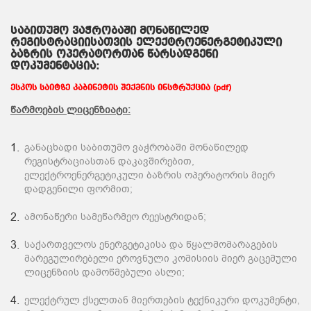
საბითუმო ვაჭრობაში მონაწილედ
რეგისტრაციისათვის ელექტროენერგეტიკული
ბაზრის ოპერატორთან წარსადგენი
დოკუმენტაცია:
ესკოს საიტზე კაბინეტის შექმნის ინსტრუქცია (pdf)
წარმოების ლიცენზიატი:
განაცხადი საბითუმო ვაჭრობაში მონაწილედ
რეგისტრაციასთან დაკავშირებით,
ელექტროენერგეტიკული ბაზრის ოპერატორის მიერ
დადგენილი ფორმით;
ამონაწერი სამეწარმეო რეესტრიდან;
საქართველოს ენერგეტიკისა და წყალმომარაგების
მარეგულირებელი ეროვნული კომისიის მიერ გაცემული
ლიცენზიის დამოწმებული ასლი;
ელექტრულ ქსელთან მიერთების ტექნიკური დოკუმენტი,