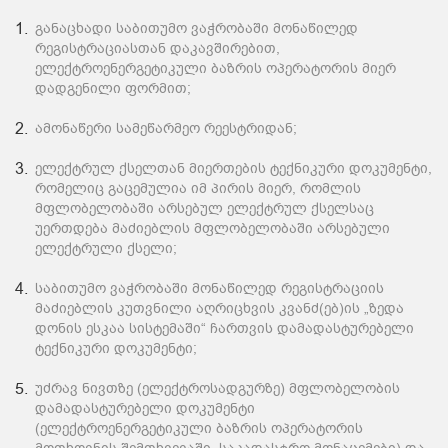
განაცხადი საბითუმო ვაჭრობაში მონაწილედ
რეგისტრაციასთან დაკავშირებით,
ელექტროენერგეტიკული ბაზრის ოპერატორის მიერ
დადგენილი ფორმით;
ამონაწერი სამეწარმეო რეესტრიდან;
ელექტრულ ქსელთან მიერთების ტექნიკური დოკუმენტი,
რომელიც გაცემულია იმ პირის მიერ, რომლის
მფლობელობაში არსებულ ელექტრულ ქსელსაც
უერთდება მაძიებლის მფლობელობაში არსებული
ელექტრული ქსელი;
საბითუმო ვაჭრობაში მონაწილედ რეგისტრაციის
მაძიებლის კუთვნილი აღრიცხვის კვანძ(ებ)ის „ზედა
დონის ესკაა სისტემაში“ ჩართვის დამადასტურებელი
ტექნიკური დოკუმენტი;
უძრავ ნივთზე (ელექტროსადგურზე) მფლობელობის
დამადასტურებელი დოკუმენტი
(ელექტროენერგეტიკული ბაზრის ოპერატორის