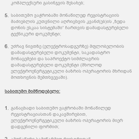
კომპლექსური გასინჯვის შესახებ;
საბითუმო ვაჭრობაში მონაწილედ რეგისტრაციის
მაძიებლის კუთვნილი აღრიცხვის კვანძ(ებ)ის „ზედა
დონის ესკაა სისტემაში“ ჩართვის დამადასტურებელი
ტექნიკური დოკუმენტი;
უძრავ ნივთზე (ელექტროსადგურზე) მფლობელობის
დამადასტურებელი დოკუმენტი, საკადასტრო
მონაცემები და საპროექტო სიმძლავრის
დამადასტურებელი დოკუმენტი (მხოლოდ
ელექტროენერგეტიკული ბაზრის ოპერატორის მხრიდან
მოთხოვნის შემთხვევაში).
საბითუმო მიმწოდებელი:
განაცხადი საბითუმო ვაჭრობაში მონაწილედ
რეგისტრაციასთან დაკავშირებით,
ელექტროენერგეტიკული ბაზრის ოპერატორის მიერ
დადგენილი ფორმით;