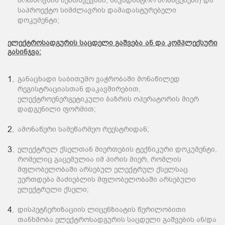
მოთხოვნის შემთხვევაში, საკადასტრო მონაცემები) და
საპროექტო სიმძლავრის დამადასტურებელი
დოკუმენტი;
ელექტროსადგურის საცდელი გაშვება ან და კომპლექსური
გასინჯვა:
განაცხადი საბითუმო ვაჭრობაში მონაწილედ
რეგისტრაციასთან დაკავშირებით,
ელექტროენერგეტიკული ბაზრის ოპერატორის მიერ
დადგენილი ფორმით;
ამონაწერი სამეწარმეო რეესტრიდან;
ელექტრულ ქსელთან მიერთების ტექნიკური დოკუმენტი,
რომელიც გაცემულია იმ პირის მიერ, რომლის
მფლობელობაში არსებულ ელექტრულ ქსელსაც
უერთდება მაძიებლის მფლობელობაში არსებული
ელექტრული ქსელი;
დისპეტჩერიზაციის ლიცენზიატის წერილობითი
თანხმობა ელექტროსადგურის საცდელი გაშვების ან/და