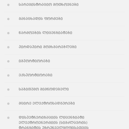
სარეგისტრაციო მოთხოვნები
განაცხადის ფორმები
წარმოების ლიცენზიატები
პირდაპირი მომხმარებლები
იმპორტიორები
ექსპორტიორები
საბითუმო მიმწოდებელი
მცირე ელექტროსადგურები
დისპეტჩერიზაციის ლიცენზიატი
ელექტროენერგიის (სიმძლავრის)
ტრანზიტის უზრუნველყოფისათვის