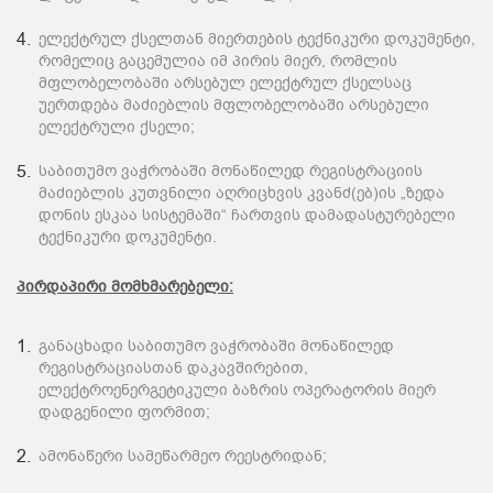
ელექტრულ ქსელთან მიერთების ტექნიკური დოკუმენტი,
რომელიც გაცემულია იმ პირის მიერ, რომლის
მფლობელობაში არსებულ ელექტრულ ქსელსაც
უერთდება მაძიებლის მფლობელობაში არსებული
ელექტრული ქსელი;
საბითუმო ვაჭრობაში მონაწილედ რეგისტრაციის
მაძიებლის კუთვნილი აღრიცხვის კვანძ(ებ)ის „ზედა
დონის ესკაა სისტემაში“ ჩართვის დამადასტურებელი
ტექნიკური დოკუმენტი.
პირდაპირი მომხმარებელი:
განაცხადი საბითუმო ვაჭრობაში მონაწილედ
რეგისტრაციასთან დაკავშირებით,
ელექტროენერგეტიკული ბაზრის ოპერატორის მიერ
დადგენილი ფორმით;
ამონაწერი სამეწარმეო რეესტრიდან;