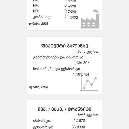
N4:
0 დღე
N9:
0 დღე
კომბ/სად:
14 დღე
ივნისი, 2026
ფაქტიური ბალანსი
მლნ კვტ.სთ
გამომუშავება და იმპორტი
1,135.307
მოხმარება და ექსპორტი
1,101.754
ივნისი, 2026
იმპ. / ექსპ. / ტრანზიტი
მლნ კვტ.სთ
იმპორტი:
12.870
ექსპორტი:
36.8330