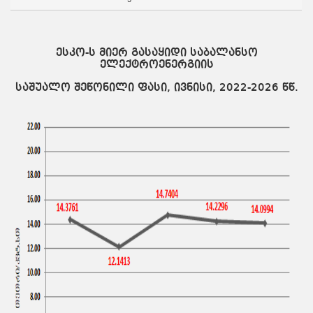
3
ესკო-ს მიერ გასაყიდი საბალანსო
ელექტროენერგიის
საშუალო შეწონილი ფასი, ივნისი, 2022-2026 წწ.