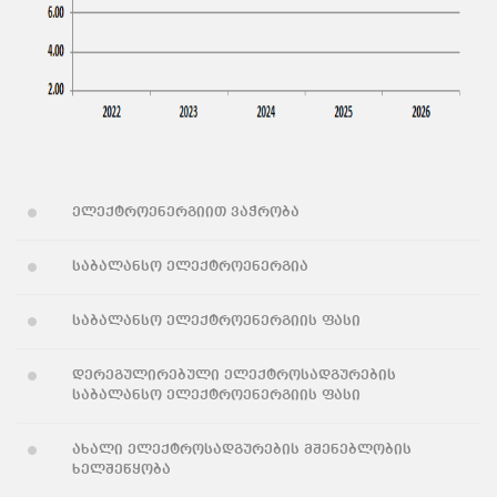
ელექტროენერგიით ვაჭრობა
საბალანსო ელექტროენერგია
საბალანსო ელექტროენერგიის ფასი
დერეგულირებული ელექტროსადგურების
საბალანსო ელექტროენერგიის ფასი
ახალი ელექტროსადგურების მშენებლობის
ხელშეწყობა