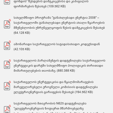
ფონდის“ წესდების დამტკიცებისა და კაპიტალის
ფორმირების შესახებ (109.562 KB)
სახელმწიფო პროგრამა "განახლებადი ენერგია 2008" –
საქართველოში განახლებადი ენერგიის ახალი წყაროების
მშენებლობის უზრუნველყოფის წესის დამტკიცების შესახებ
(64.128 KB)
ამონარიდი საქართველოს საგადასახადო კოდექსიდან
(42.105 KB)
საქართველოს პარლამენტის დადგენილება საქართველოს
ენერგეტიკის დარგში სახელმწიფო პოლიტიკის ძირითადი
მიმართულებების თაობაზე. (880.388 KB)
საქართველოს ენერგეტიკისა და წყალმომარაგების
მარეგულირებელი ეროვნული კომისიის დადგენილება
ელექტროენერგიის ტარიფების შესახებ (784.562 KB)
საქართველოს მთავრობის N625 დადგენილება
"ელექტროენერგიის ზოგიერთ მწარმოებელზე