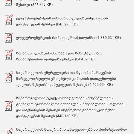
შესახებ (323.747 KB)
ელექტროენერგიის ბაზრის მოდელის კონცეფციის
დამტკიცების შესახებ (645.273 KB)
ელექტროენერგიის (სიმძლავრის) ბალანსი (1,389.631 KB)
საქართველოს კანონი სააქციო საზოგადოების −
საპარტნიორო ფონდის შესახებ (64.459 KB)
საქართველოს ენერგეტიკისა და წყალმომარაგების
მარეგულირებელი ეროვნული კომისიის დადგენილება
„ქსელის წესების“ დამტკიცების შესახებ (4,400.624 KB)
საქართველოში ელექტროსადგურების მშენებლობის
ტექნიკურ-ეკონომიკური შესწავლის, მშენებლობის, ფლობის
და ოპერირების შესახებ ინტერესთა გამოხატვის წესის
დამტკიცების შესახებ (440.150 KB)
საქართველოს მთავრობის დადგენილება სს „საპარტნიორო