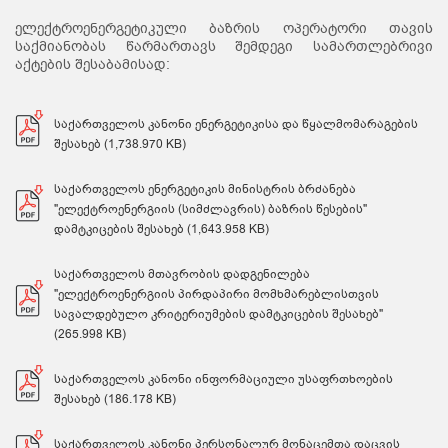
ელექტროენერგეტიკული ბაზრის ოპერატორი თავის
საქმიანობას წარმართავს შემდეგი სამართლებრივი
აქტების შესაბამისად:
საქართველოს კანონი ენერგეტიკისა და წყალმომარაგების
შესახებ (1,738.970 KB)
საქართველოს ენერგეტიკის მინისტრის ბრძანება
"ელექტროენერგიის (სიმძლავრის) ბაზრის წესების"
დამტკიცების შესახებ (1,643.958 KB)
საქართველოს მთავრობის დადგენილება
"ელექტროენერგიის პირდაპირი მომხმარებლისთვის
სავალდებულო კრიტერიუმების დამტკიცების შესახებ"
(265.998 KB)
საქართველოს კანონი ინფორმაციული უსაფრთხოების
შესახებ (186.178 KB)
საქართველოს კანონი პერსონალურ მონაცემთა დაცვის