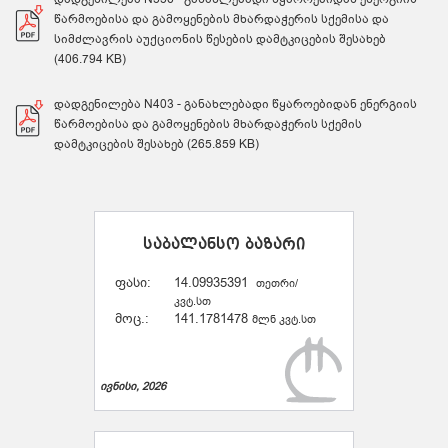
წარმოებისა და გამოყენების მხარდაჭერის სქემისა და
სიმძლავრის აუქციონის წესების დამტკიცების შესახებ
(406.794 KB)
დადგენილება N403 - განახლებადი წყაროებიდან ენერგიის
წარმოებისა და გამოყენების მხარდაჭერის სქემის
დამტკიცების შესახებ (265.859 KB)
საბალანსო ბაზარი
ფასი:
14.09935391
თეთრი/
კვტ.სთ
მოც.:
141.1781478
მლნ კვტ.სთ
ივნისი, 2026