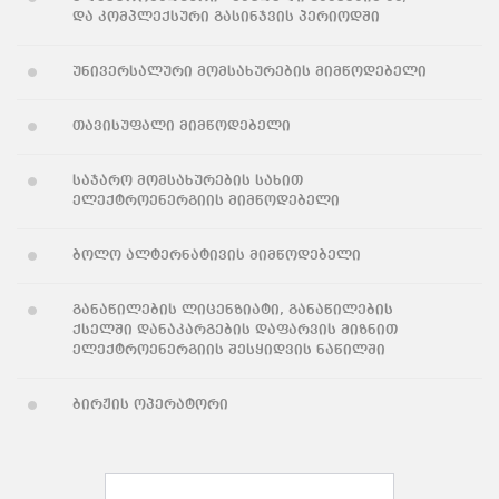
და კომპლექსური გასინჯვის პერიოდში
უნივერსალური მომსახურების მიმწოდებელი
თავისუფალი მიმწოდებელი
საჯარო მომსახურების სახით
ელექტროენერგიის მიმწოდებელი
ბოლო ალტერნატივის მიმწოდებელი
განაწილების ლიცენზიატი, განაწილების
ქსელში დანაკარგების დაფარვის მიზნით
ელექტროენერგიის შესყიდვის ნაწილში
ბირჟის ოპერატორი