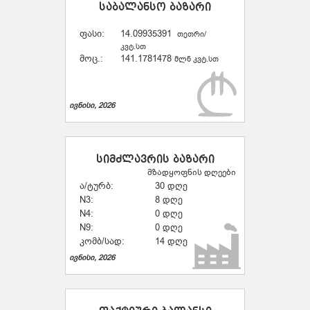
საბალანსო ბაზარი
ფასი:
14.09935391
თეთრი/
კვტ.სთ
მოც.:
141.1781478
მლნ კვტ.სთ
ივნისი, 2026
სიმძლავრის ბაზარი
მზადყოფნის დღეები
ა/ტურბ:
30 დღე
N3:
8 დღე
N4:
0 დღე
N9:
0 დღე
კომბ/სად:
14 დღე
ივნისი, 2026