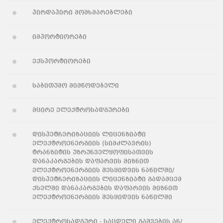
პირდაპირი მომხმარებლები
იმპორტიორები
ექსპორტიორები
საბითუმო მიმწოდებელი
მცირე ელექტროსადგურები
დისპეტჩერიზაციის ლიცენზიატი
ელექტროენერგიის (სიმძლავრის)
ტრანზიტის უზრუნველყოფისათვის
დანაკარგების დაფარვის მიზნით
ელექტროენერგიის შესყიდვის ნაწილში/
დისპეტჩერიზაციის ლიცენზიატი გადამცემ
ქსელში დანაკარგების დაფარვის მიზნით
ელექტროენერგიის შესყიდვის ნაწილში
ელექტროსადგური - საცდელი გაშვების ან/