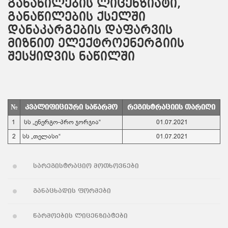
განაწილების ლიცენზიატი,
განაწილების ქსელში
დანაკარგების დაფარვის
მიზნით ელექტროენერგიის
შესყიდვის ნაწილში
№
კვალიფიციური საწარმო
რეგისტრაციის თარიღი
1
სს „ენერგო-პრო ჯორჯია“
01.07.2021
2
სს „თელასი“
01.07.2021
სარეგისტრაციო მოთხოვნები
განაცხადის ფორმები
წარმოების ლიცენზიატები