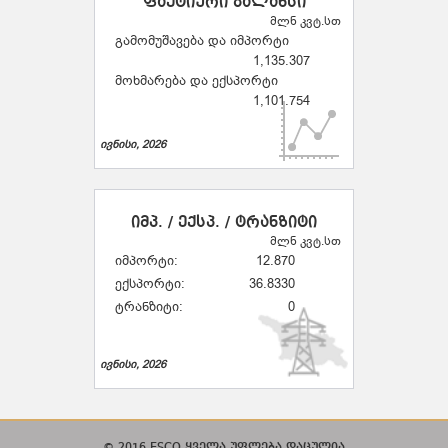
ფაქტიური ბალანსი
მლნ კვტ.სთ
გამომუშავება და იმპორტი
1,135.307
მოხმარება და ექსპორტი
1,101.754
ივნისი, 2026
იმპ. / ექსპ. / ტრანზიტი
მლნ კვტ.სთ
იმპორტი:
12.870
ექსპორტი:
36.8330
ტრანზიტი:
0
ივნისი, 2026