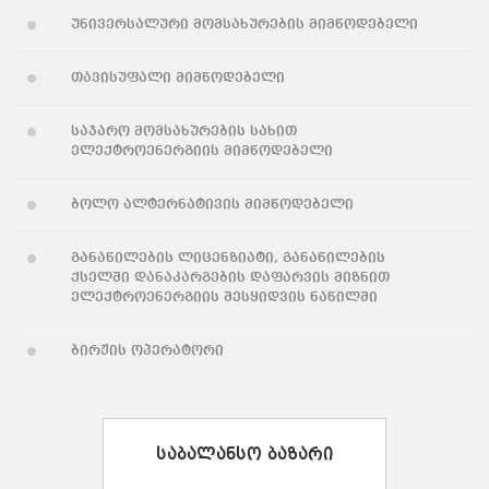
უნივერსალური მომსახურების მიმწოდებელი
თავისუფალი მიმწოდებელი
საჯარო მომსახურების სახით
ელექტროენერგიის მიმწოდებელი
ბოლო ალტერნატივის მიმწოდებელი
განაწილების ლიცენზიატი, განაწილების
ქსელში დანაკარგების დაფარვის მიზნით
ელექტროენერგიის შესყიდვის ნაწილში
ბირჟის ოპერატორი
საბალანსო ბაზარი