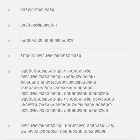
იმპორტიორები
ექსპორტიორები
საბითუმო მიმწოდებელი
მცირე ელექტროსადგურები
დისპეტჩერიზაციის ლიცენზიატი
ელექტროენერგიის (სიმძლავრის)
ტრანზიტის უზრუნველყოფისათვის
დანაკარგების დაფარვის მიზნით
ელექტროენერგიის შესყიდვის ნაწილში/
დისპეტჩერიზაციის ლიცენზიატი გადამცემ
ქსელში დანაკარგების დაფარვის მიზნით
ელექტროენერგიის შესყიდვის ნაწილში
ელექტროსადგური - საცდელი გაშვების ან/
და კომპლექსური გასინჯვის პერიოდში