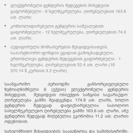
ელექტრონული ტენდერის შედეგების მიხედვით
გაფორმებული - 6 ხელშეკრულება, ღირებულებით 163.6
ათ. ლარი;
კონსოლიდირებული ტენდერის საშუალებით
გაფორმებული - 12 ხელშეკრულება, ღირებულებით 74.0
ათ. ლარი;
აუდიტორული მომსახურების შესყიდვისათვის,
საპარტნიორო ფონდის ეგიდით გამოცხადებული,
ერთობლივი ტენდერის შედეგებით გაფორმებული - 1
ხელშეკრულება, ღირებულებით 52.4 ათ. ლარი (16
370.14 $ კურსით 3.2 ლარი).
საანგარიშო პერიოდში განხორციელებული
ზემოაღნიშნული 6 (ექვსი) ელექტრონული ტენდერის
მიხედვით, შესყიდვის ობიექტის საწყისი სავარაუდო
ღირებულება ჯამში შეადგენდა 174.8 ათ. ლარს, ხოლო
ტენდერის შედეგად დაფიქსირებულია საბოლოო
სახელშეკრულებო ღირებულება ჯამში 163.6 ათ. ლარი, ანუ
ტენდერის შედეგად მიღებულია ეკონომია 11.2 ათ. ლარის
ოდენობით.
სახელმწიფო შესყიდვების სააგენტოსა და სამინისტროში,