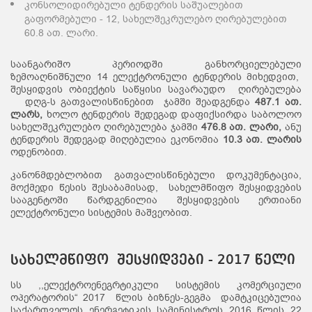
კონსოლიდირებული ტენდერის საშუალებით
გაფორმებული - 12, სახელშეკრულებო ღირებულებით
60.8 ათ. ლარი.
საანგარიშო პერიოდში განხორციელებული
ზემოაღნიშნული 14 ელექტრონული ტენდერის მიხედვით,
შესყიდვის ობიექტის საწყისი სავარაუდო ღირებულება
დღგ-ს გათვალისწინებით ჯამში შეადგენდა
487.1
ათ
.
ლარ
ს
,
ხოლო ტენდერის შედეგად დაფიქსირდა საბოლოო
სახელშეკრულებო ღირებულება ჯამში
476.8
ათ
.
ლარი
,
ანუ
ტენდერის შედეგად მიღებულია ეკონომია
10.3
ათ
.
ლარის
ოდენობით.
კანონმდებლობით გათვალისწინებული დოკუმენტაცია,
მოქმედი წესის შესაბამისად, სახელმწიფო შესყიდვების
სააგენტოში წარდგენილია შესყიდვების ერთიანი
ელექტრონული სისტემის მაშვეობით.
სახელმწიფო შესყიდვები - 2017 წელი
სს ,,ელექტროენეგრტიკული სისტემის კომერციული
ოპერატორის“ 2017 წლის ბიზნეს-გეგმა დამტკიცებულია
საქართველოს ენერგეტიკის სამინისტროს 2016 წლის 22