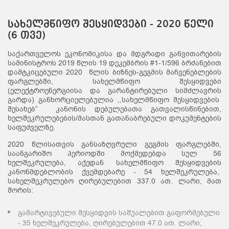
სახელმწიფო შესყიდვები - 2020 წელი
(6 თვე)
საქართველოს ეკონომიკისა და მდგრადი განვითარების
სამინისტროს 2019 წლის 19 დეკემბრის #1-1/596 ბრძანებით
დამტკიცებული 2020 წლის ბიზნეს-გეგმის მაჩვენებლების
ფარგლებში, სახელმწიფო შესყიდვები
(ელექტროენერგიისა და გარანტირებული სიმძლავრის
გარდა) განხორციელებულია ,,სახელმწიფო შესყიდვების
შესახებ” კანონის დებულებათა გათვალისწინებით,
ხელშეკრულებების/მასთან გათანაბრებული დოკუმენტების
საფუძველზე.
2020 წლისათვის განსაზღვრული გეგმის ფარგლებში,
საანგარიშო პერიოდში მოქმედებდა სულ 56
ხელშეკრულება, აქედან სახელმწიფო შესყიდვების
კანონმდებლობის ქვემდებარე - 54 ხელშეკრულება,
სახელშეკრულებო ღირებულებით 337.0 ათ. ლარი, მათ
შორის:
გამარტივებული შესყიდვის საშუალებით გაფორმებული
- 35 ხელშეკრულება, ღირებულებით 47.0 ათ. ლარი;