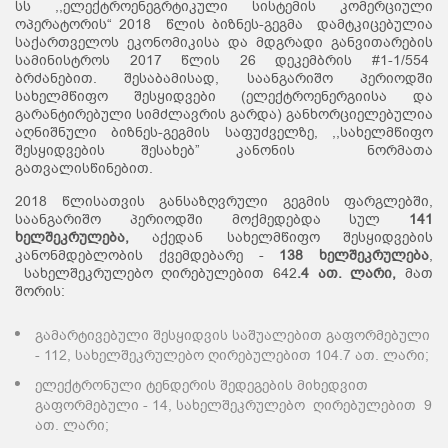
სს ,,ელექტროენეგრტიკული სისტემის კომერციული
ოპერატორის“ 2018 წლის ბიზნეს-გეგმა დამტკიცებულია
საქართველოს ეკონომიკისა და მდგრადი განვითარების
სამინისტროს 2017 წლის 26 დეკემბრის #1-1/554
ბრძანებით. შესაბამისად, საანგარიშო პერიოდში
სახელმწიფო შესყიდვები (ელექტროენერგიისა და
გარანტირებული სიმძლავრის გარდა) განხორციელებულია
აღნიშნული ბიზნეს-გეგმის საფუძველზე, ,,სახელმწიფო
შესყიდვების შესახებ” კანონის ნორმათა
გათვალისწინებით.
2018 წლისათვის განსაზღვრული გეგმის ფარგლებში,
საანგარიშო პერიოდში მოქმედებდა სულ
141
ხელშეკრულება
,
აქედან სახელმწიფო შესყიდვების
კანონმდებლობის ქვემდებარე -
138
ხელშეკრულება
,
სახელშეკრულებო ღირებულებით 642
.4 ათ. ლარი
,
მათ
შორის:
გამარტივებული შესყიდვის საშუალებით გაფორმებული
- 112, სახელშეკრულებო ღირებულებით 104.7 ათ. ლარი;
ელექტრონული ტენდერის შედეგების მიხედვით
გაფორმებული - 14, სახელშეკრულებო ღირებულებით 9
ათ. ლარი;