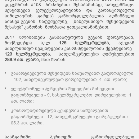
დეკემბრის #108 ბრძანებით. შესაბამისად, სახელმწიფო
შესყიდვები (ელექტროენერგიისა და გარანტირებული
სიმძლავრის გარდა) განხორციელებულია აღნიშნული
ბიზნეს-გეგმის საფუძველზე, ,,სახელმწიფო შესყიდვების
შესახებ” კანონის ნორმათა გათვალისწინებით.
2017 წლისათვის განსაზღვრული გეგმის ფარგლებში,
მოქმედებდა სულ
125
ხელშეკრულება
,
აქედან
სახელმწიფო შესყიდვების კანონმდებლობის ქვემდებარე -
123
ხელშეკრულება
, სახელშეკრულებო ღირებულებით
289.9 ათ. ლარი
,
მათ შორის:
გამარტივებული შესყიდვის საშუალებით გაფორმებული
- 102, სახელშეკრულებო ღირებულებით 4 ათ. ლარი;
ელექტრონული ტენდერის შედეგების მიხედვით
გაფორმებული - 9, სახელშეკრულებო ღირებულებით 1
ათ. ლარი;
კონსოლიდირებული ტენდერის საშუალებით
გაფორმებული - 12, სახელშეკრულებო ღირებულებით
65.3 ათ. ლარი.
საანგარიშო პერიოდში განხორციელებული