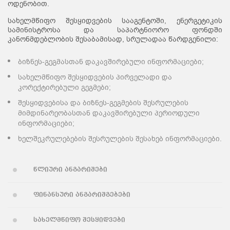
ოდენობით.
სახელმწიფო შესყიდვების სააგენტოში, ენერგეტიკის
სამინისტროსა და საპარტნიორო ფონდში
კანონმდებლობის შესაბამისად, სრულადაა წარდგენილი:
ბიზნეს-გეგმასთან დაკავშირებული ინფორმაციები;
სახელმწიფო შესყიდვების პირველადი და
კორექტირებული გეგმები;
შესყიდვებისა და ბიზნეს-გეგმების შესრულების
მიმდინარეობასთან დაკავშირებული პერიოდული
ინფორმაციები;
ხელშეკრულებების შესრულების შესახებ ინფორმაციები.
წლიური ანგარიშები
ფინანსური ანგარიშგებები
სახელმწიფო შესყიდვები