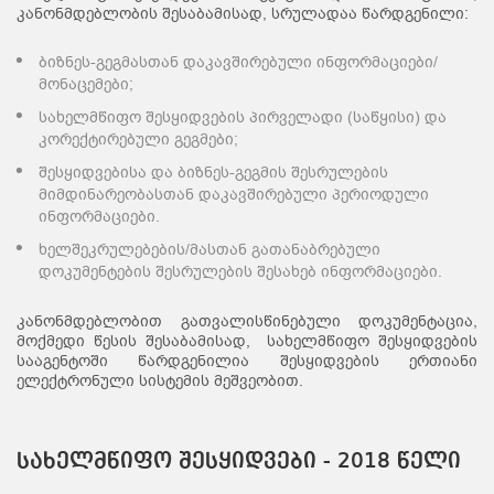
კანონმდებლობის შესაბამისად, სრულადაა წარდგენილი:
ბიზნეს-გეგმასთან დაკავშირებული ინფორმაციები/
მონაცემები;
სახელმწიფო შესყიდვების პირველადი (საწყისი) და
კორექტირებული გეგმები;
შესყიდვებისა და ბიზნეს-გეგმის შესრულების
მიმდინარეობასთან დაკავშირებული პერიოდული
ინფორმაციები.
ხელშეკრულებების/მასთან გათანაბრებული
დოკუმენტების შესრულების შესახებ ინფორმაციები.
კანონმდებლობით გათვალისწინებული დოკუმენტაცია,
მოქმედი წესის შესაბამისად, სახელმწიფო შესყიდვების
სააგენტოში წარდგენილია შესყიდვების ერთიანი
ელექტრონული სისტემის მეშვეობით.
სახელმწიფო შესყიდვები - 2018 წელი