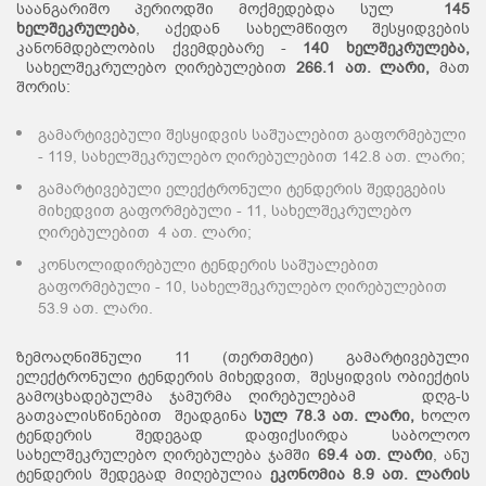
საანგარიშო პერიოდში მოქმედებდა სულ
145
ხელშეკრულება
, აქედან სახელმწიფო შესყიდვების
კანონმდებლობის ქვემდებარე -
140
ხელშეკრულება,
სახელშეკრულებო ღირებულებით
266.1 ათ. ლარი
,
მათ
შორის:
გამარტივებული შესყიდვის საშუალებით გაფორმებული
- 119, სახელშეკრულებო ღირებულებით 142.8 ათ. ლარი;
გამარტივებული ელექტრონული ტენდერის შედეგების
მიხედვით გაფორმებული - 11, სახელშეკრულებო
ღირებულებით 4 ათ. ლარი;
კონსოლიდირებული ტენდერის საშუალებით
გაფორმებული - 10, სახელშეკრულებო ღირებულებით
53.9 ათ. ლარი.
ზემოაღნიშნული 11 (თერთმეტი) გამარტივებული
ელექტრონული ტენდერის მიხედვით, შესყიდვის ობიექტის
გამოცხადებულმა ჯამურმა ღირებულებამ დღგ-ს
გათვალისწინებით შეადგინა
სულ
78.3
ათ
.
ლარ
ი
,
ხოლო
ტენდერის შედეგად დაფიქსირდა საბოლოო
სახელშეკრულებო ღირებულება ჯამში
69.4
ათ
.
ლარი
, ანუ
ტენდერის შედეგად მიღებულია
ეკონომია
8.9
ათ
.
ლარის