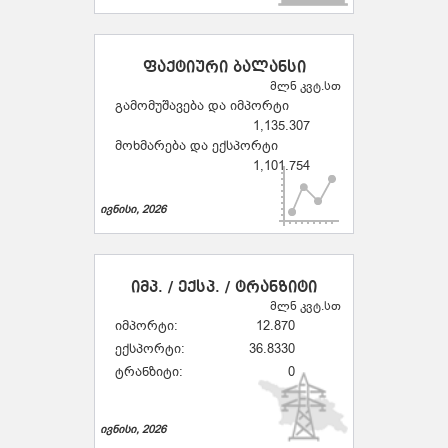
ფაქტიური ბალანსი
მლნ კვტ.სთ
გამომუშავება და იმპორტი
1,135.307
მოხმარება და ექსპორტი
1,101.754
ივნისი, 2026
იმპ. / ექსპ. / ტრანზიტი
მლნ კვტ.სთ
იმპორტი:
12.870
ექსპორტი:
36.8330
ტრანზიტი:
0
ივნისი, 2026