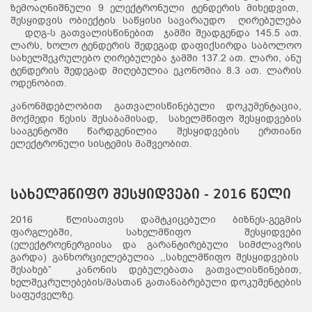
ზემოაღნიშნული 9 ელექტრონული ტენდერის მიხედვით,
შესყიდვის ობიექტის საწყისი სავარაუდო ღირებულება
დღგ-ს გათვალისწინებით ჯამში შეადგენდა 145.5 ათ.
ლარს, ხოლო ტენდერის შედეგად დაფიქსირდა საბოლოო
სახელშეკრულებო ღირებულება ჯამში 137.2 ათ. ლარი, ანუ
ტენდერის შედეგად მიღებულია ეკონომია 8.3 ათ. ლარის
ოდენობით.
კანონმდებლობით გათვალისწინებული დოკუმენტაცია,
მოქმედი წესის შესაბამისად, სახელმწიფო შესყიდვების
სააგენტოში წარდგენილია შესყიდვების ერთიანი
ელექტრონული სისტემის მაშვეობით.
სახელმწიფო შესყიდვები - 2016 წელი
2016 წლისათვის დამტკიცებული ბიზნეს-გეგმის
ფარგლებში, სახელმწიფო შესყიდვები
(ელექტროენერგიისა და გარანტირებული სიმძლავრის
გარდა) განხორციელებულია ,,სახელმწიფო შესყიდვების
შესახებ” კანონის დებულებათა გათვალისწინებით,
ხელშეკრულებების/მასთან გათანაბრებული დოკუმენტების
საფუძველზე.