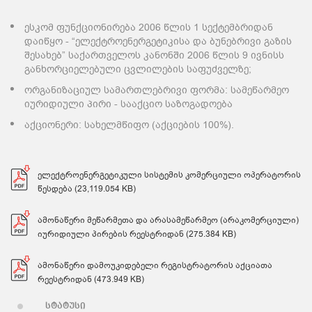
ესკომ ფუნქციონირება 2006 წლის 1 სექტემბრიდან
დაიწყო - “ელექტროენერგეტიკისა და ბუნებრივი გაზის
შესახებ” საქართველოს კანონში 2006 წლის 9 ივნისს
განხორციელებული ცვლილების საფუძველზე;
ორგანიზაციულ სამართლებრივი ფორმა: სამეწარმეო
იურიდიული პირი - სააქციო საზოგადოება
აქციონერი: სახელმწიფო (აქციების 100%).
ელექტროენერგეტიკული სისტემის კომერციული ოპერატორის
წესდება (23,119.054 KB)
ამონაწერი მეწარმეთა და არასამეწარმეო (არაკომერციული)
იურიდიული პირების რეესტრიდან (275.384 KB)
ამონაწერი დამოუკიდებელი რეგისტრატორის აქციათა
რეესტრიდან (473.949 KB)
სტატუსი