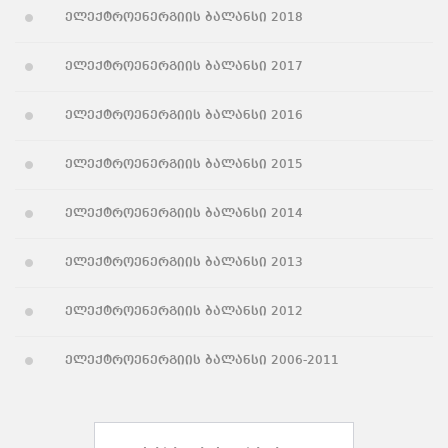
ელექტროენერგიის ბალანსი 2018
ელექტროენერგიის ბალანსი 2017
ელექტროენერგიის ბალანსი 2016
ელექტროენერგიის ბალანსი 2015
ელექტროენერგიის ბალანსი 2014
ელექტროენერგიის ბალანსი 2013
ელექტროენერგიის ბალანსი 2012
ელექტროენერგიის ბალანსი 2006-2011