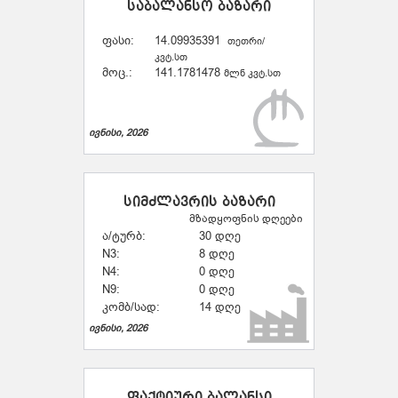
საბალანსო ბაზარი
ფასი:
14.09935391
თეთრი/
კვტ.სთ
მოც.:
141.1781478
მლნ კვტ.სთ
ივნისი, 2026
სიმძლავრის ბაზარი
მზადყოფნის დღეები
ა/ტურბ:
30 დღე
N3:
8 დღე
N4:
0 დღე
N9:
0 დღე
კომბ/სად:
14 დღე
ივნისი, 2026