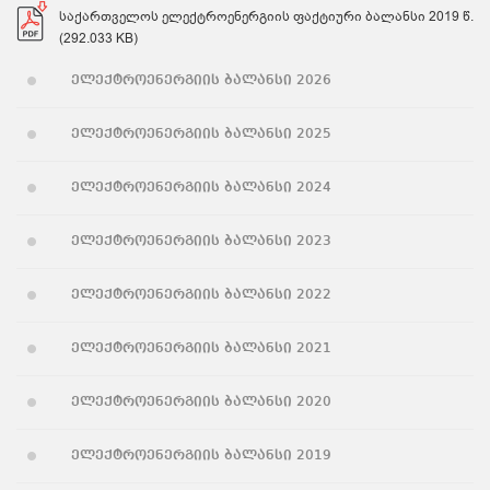
საქართველოს ელექტროენერგიის ფაქტიური ბალანსი 2019 წ.
(292.033 KB)
ელექტროენერგიის ბალანსი 2026
ელექტროენერგიის ბალანსი 2025
ელექტროენერგიის ბალანსი 2024
ელექტროენერგიის ბალანსი 2023
ელექტროენერგიის ბალანსი 2022
ელექტროენერგიის ბალანსი 2021
ელექტროენერგიის ბალანსი 2020
ელექტროენერგიის ბალანსი 2019