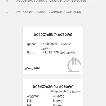
ელექტროენერგიის ოპერატიული ბალანსი
ელექტროენერგიის ფაქტიური ბალანსი
საბალანსო ბაზარი
ფასი:
14.09935391
თეთრი/
კვტ.სთ
მოც.:
141.1781478
მლნ კვტ.სთ
ივნისი, 2026
სიმძლავრის ბაზარი
მზადყოფნის დღეები
ა/ტურბ:
30 დღე
N3:
8 დღე
N4:
0 დღე