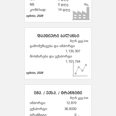
N9:
0 დღე
კომბ/სად:
14 დღე
ივნისი, 2026
ფაქტიური ბალანსი
მლნ კვტ.სთ
გამომუშავება და იმპორტი
1,135.307
მოხმარება და ექსპორტი
1,101.754
ივნისი, 2026
იმპ. / ექსპ. / ტრანზიტი
მლნ კვტ.სთ
იმპორტი:
12.870
ექსპორტი:
36.8330
ტრანზიტი:
0