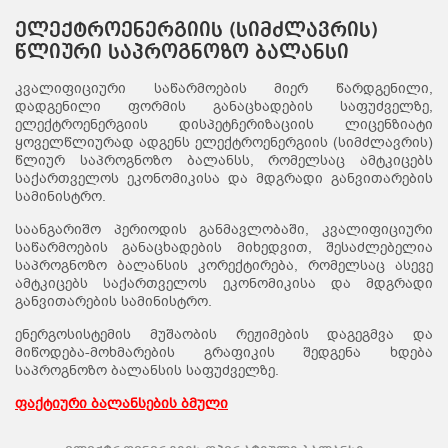
ელექტროენერგიის (სიმძლავრის)
წლიური საპროგნოზო ბალანსი
კვალიფიციური საწარმოების მიერ წარდგენილი,
დადგენილი ფორმის განაცხადების საფუძველზე,
ელექტროენერგიის დისპეტჩერიზაციის ლიცენზიატი
ყოველწლიურად ადგენს ელექტროენერგიის (სიმძლავრის)
წლიურ საპროგნოზო ბალანსს, რომელსაც ამტკიცებს
საქართველოს ეკონომიკისა და მდგრადი განვითარების
სამინისტრო.
საანგარიშო პერიოდის განმავლობაში, კვალიფიციური
საწარმოების განაცხადების მიხედვით, შესაძლებელია
საპროგნოზო ბალანსის კორექტირება, რომელსაც ასევე
ამტკიცებს საქართველოს ეკონომიკისა და მდგრადი
განვითარების სამინისტრო.
ენერგოსისტემის მუშაობის რეჟიმების დაგეგმვა და
მიწოდება-მოხმარების გრაფიკის შედგენა ხდება
საპროგნოზო ბალანსის საფუძველზე.
ფაქტიური ბალანსების ბმული