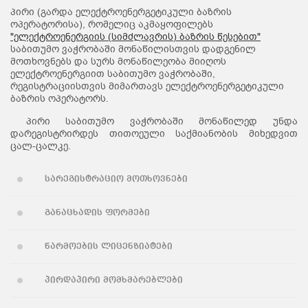
პირი (გარდა ელექტროენერგეტიკული ბაზრის
ოპერატორისა), რომელიც აკმაყოფილებს
"ელექტროენერგიის (სიმძლავრის) ბაზრის წესებით"
საბითუმო ვაჭრობაში მონაწილისთვის დადგენილ
მოთხოვნებს და სურს მონაწილეობა მიიღოს
ელექტროენერგიით საბითუმო ვაჭრობაში,
რეგისტრაციისთვის მიმართავს ელექტროენერგეტიკული
ბაზრის ოპერატორს.
პირი საბითუმო ვაჭრობაში მონაწილედ უნდა
დარეგისტრირდეს თითოეული საქმიანობის მიხედვით
ცალ-ცალკე.
სარეგისტრაციო მოთხოვნები
განაცხადის ფორმები
წარმოების ლიცენზიატები
პირდაპირი მომხმარებლები