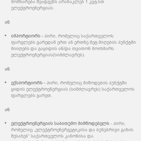
მომხარება შეადგენს არანაკლებ 1 კვტ.სთ
ელექტროენერგიას.
ან
იმპორტიორს
-
პირი, რომელიც საქართველოს
ფარგლებს გარედან ერთ ან ერთზე მეტ მიღების პუნქტში
მიიღებს და გაყიდის ან/და თვითონ მოიხმარს
ელექტროენერგიას(სიმძლავრეს).
ან
ექსპორტიორს
-
პირი, რომელიც მიწოდების პუნქტში
ყიდის ელექტროენერგიას (სიმძლავრეს) საქართველოს
ფარგლებს გარეთ.
ან
ელექტროენერგიის საბითუმო მიმწოდებელს
- პირი,
რომელიც „ელექტროენერგეტიკისა და ბუნებრივი გაზის
შესახებ“ საქართველოს კანონისა და