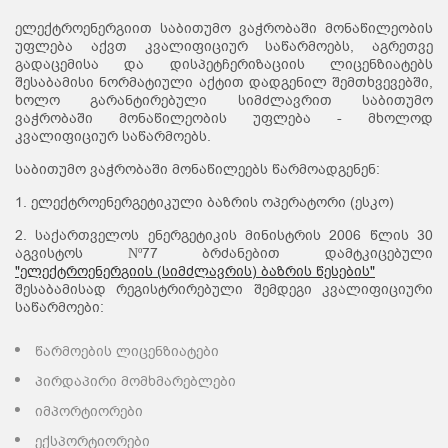
ელექტროენერგიით საბითუმო ვაჭრობაში მონაწილეობის
უფლება აქვთ კვალიფიციურ საწარმოებს, აგრეთვე
გადაცემისა და დისპეტჩერიზაციის ლიცენზიატებს
შესაბამისი ნორმატიული აქტით დადგენილ შემთხვევებში,
ხოლო გარანტირებული სიმძლავრით საბითუმო
ვაჭრობაში მონაწილეობის უფლება - მხოლოდ
კვალიფიციურ საწარმოებს.
საბითუმო ვაჭრობაში მონაწილეებს წარმოადგენენ:
1. ელექტროენერგეტიკული ბაზრის ოპერატორი (ესკო)
2. საქართველოს ენერგეტიკის მინისტრის 2006 წლის 30
აგვისტოს Νº77 ბრძანებით დამტკიცებული
"ელექტროენერგიის (სიმძლავრის) ბაზრის წესების"
შესაბამისად რეგისტრირებული შემდეგი კვალიფიციური
საწარმოები:
წარმოების ლიცენზიატები
პირდაპირი მომხმარებლები
იმპორტიორები
ექსპორტიორები