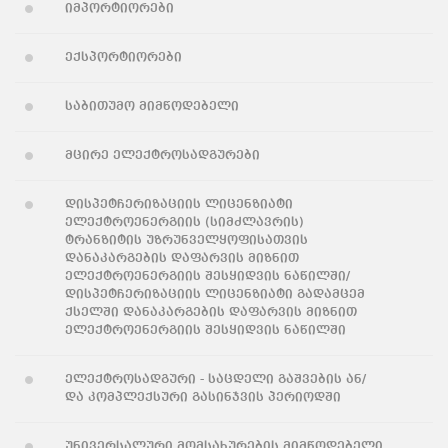
იმპორტიორები
ექსპორტიორები
საბითუმო მიმწოდებელი
მცირე ელექტროსადგურები
დისპეტჩერიზაციის ლიცენზიატი
ელექტროენერგიის (სიმძლავრის)
ტრანზიტის უზრუნველყოფისათვის
დანაკარგების დაფარვის მიზნით
ელექტროენერგიის შესყიდვის ნაწილში/
დისპეტჩერიზაციის ლიცენზიატი გადამცემ
ქსელში დანაკარგების დაფარვის მიზნით
ელექტროენერგიის შესყიდვის ნაწილში
ელექტროსადგური - საცდელი გაშვების ან/
და კომპლექსური გასინჯვის პერიოდში
უნივერსალური მომსახურების მიმწოდებელი