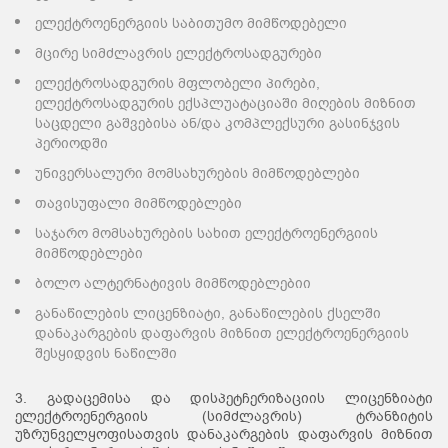
ელექტროენერგიის საბითუმო მიმწოდებელი
მცირე სიმძლავრის ელექტროსადგურები
ელექტროსადგურის მფლობელი პირები,
ელექტროსადგურის ექსპლუატაციაში მიღების მიზნით
საცდელი გაშვებისა ან/და კომპლექსური გასინჯვის
პერიოდში
უნივერსალური მომსახურების მიმწოდებლები
თავისუფალი მიმწოდებლები
საჯარო მომსახურების სახით ელექტროენერგიის
მიმწოდებლები
ბოლო ალტერნატივის მიმწოდებლებიი
განაწილების ლიცენზიატი, განაწილების ქსელში
დანაკარგების დაფარვის მიზნით ელექტროენერგიის
შესყიდვის ნაწილში
3. გადაცემისა და დისპეტჩერიზაციის ლიცენზიატი
ელექტროენერგიის (სიმძლავრის) ტრანზიტის
უზრუნველყოფისათვის დანაკარგების დაფარვის მიზნით