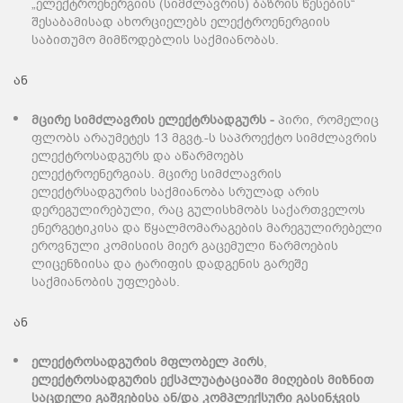
„ელექტროენერგიის (სიმძლავრის) ბაზრის წესების“
შესაბამისად ახორციელებს ელექტროენერგიის
საბითუმო მიმწოდებლის საქმიანობას.
ან
მცირე სიმძლავრის ელექტრსადგურს
-
პირი, რომელიც
ფლობს არაუმეტეს 13 მგვტ.-ს საპროექტო სიმძლავრის
ელექტროსადგურს და აწარმოებს
ელექტროენერგიას. მცირე სიმძლავრის
ელექტრსადგურის საქმიანობა სრულად არის
დერეგულირებული, რაც გულისხმობს საქართველოს
ენერგეტიკისა და წყალმომარაგების მარეგულირებელი
ეროვნული კომისიის მიერ გაცემული წარმოების
ლიცენზიისა და ტარიფის დადგენის გარეშე
საქმიანობის უფლებას.
ან
ელექტროსადგურის მფლობელ პირს
,
ელექტროსადგურის ექსპლუატაციაში მიღების მიზნით
საცდელი გაშვებისა ან/და კომპლექსური გასინჯვის