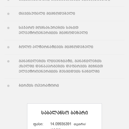
თავისუფალი მიმწოდებელი
საჯარო მომსახურების სახით
ელექტროენერგიის მიმწოდებელი
ბოლო ალტერნატივის მიმწოდებელი
განაწილების ლიცენზიატი, განაწილების
ქსელში დანაკარგების დაფარვის მიზნით
ელექტროენერგიის შესყიდვის ნაწილში
ბირჟის ოპერატორი
საბალანსო ბაზარი
ფასი:
14.09935391
თეთრი/