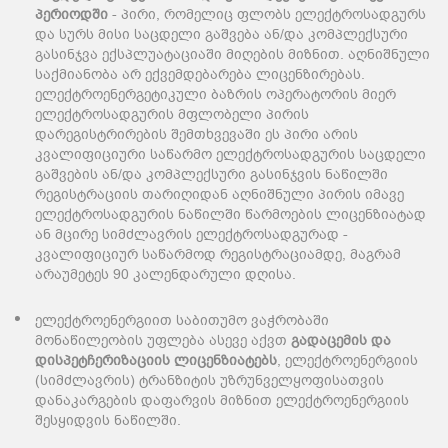
პერიოდში
- პირი, რომელიც ფლობს ელექტროსადგურს
და სურს მისი საცდელი გაშვება ან/და კომპლექსური
გასინჯვა ექსპლუატაციაში მიღების მიზნით. აღნიშნული
საქმიანობა არ ექვემდებარება ლიცენზირებას.
ელექტროენერგეტიკული ბაზრის ოპერატორის მიერ
ელექტროსადგურის მფლობელი პირის
დარეგისტრირების შემთხვევაში ეს პირი არის
კვალიფიციური საწარმო ელექტროსადგურის საცდელი
გაშვების ან/და კომპლექსური გასინჯვის ნაწილში
რეგისტრაციის თარიღიდან აღნიშნული პირის იმავე
ელექტროსადგურის ნაწილში წარმოების ლიცენზიატად
ან მცირე სიმძლავრის ელექტროსადგურად -
კვალიფიციურ საწარმოდ რეგისტრაციამდე, მაგრამ
არაუმეტეს 90 კალენდარული დღისა.
ელექტროენერგიით საბითუმო ვაჭრობაში
მონაწილეობის უფლება ასევე აქვთ
გადაცემის
და
დისპეტჩერიზაციის
ლიცენზიატებს
, ელექტროენერგიის
(სიმძლავრის) ტრანზიტის უზრუნველყოფისათვის
დანაკარგების დაფარვის მიზნით ელექტროენერგიის
შესყიდვის ნაწილში.