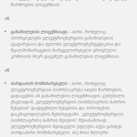
წარმოების ლიცენზიას.
ან
განაწილების ლიცენზიატს
-
პირი, რომელიც
ახორციელებს ელექტროენერგიის განაწილებას
(გატარებას) და ფლობს ელექტროენერგეტიკისა და
წყალმომარაგების მარეგულირებელი ეროვნული
კომისიის მიერ გაცემულ განაწილების ლიცენზიას.
ან
პირდაპირ მომხმარებელს
-
პირი, რომელიც
ელექტროენერგიას (სიმძლავრეს) იღებს წარმოების,
გადაცემის ან განაწილების ლიცენზიატის კუთვნილი
ქსელიდან „ელექტროენერგიის (სიმძლავრის) ბაზრის
წესებით“ დადგენილი წესებისა და პირობების
დაკმაყოფილების შემთხვევაში. „ელექტროენერგიის
(სიმძლავრის) ბაზრის წესების“ შესაბამისად,
ელექტროენერგიის მყიდველს უფლება აქვს გახდეს
პირდაპირი მომხმარებელი, თუ მისი წლიური