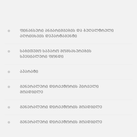
ფინანსური ანგარიშგების და ბუღალტრული
აღრიცხვის დეპარტამენტი
საბითუმო საჯარო მომსახურების
სპეციალური ფონდი
აპარატი
გენერალური დირექტორის პირველი
მოადგილე
გენერალური დირექტორის მოადგილე
გენერალური დირექტორის მოადგილე