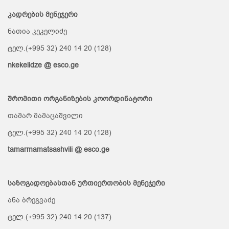
კადრების მენეჯერი
ნათია კეკელიძე
ტელ.(+995 32) 240 14 20 (128)
nkekelidze @ esco.ge
შრომითი ორგანიზების კოორდინატორი
თამარ მამაცაშვილი
ტელ.(+995 32) 240 14 20 (128)
tamarmamatsashvili @ esco.ge
საზოგადოებასთან ურთიერთობის მენეჯერი
ანა ბრეგვაძე
ტელ.(+995 32) 240 14 20 (137)