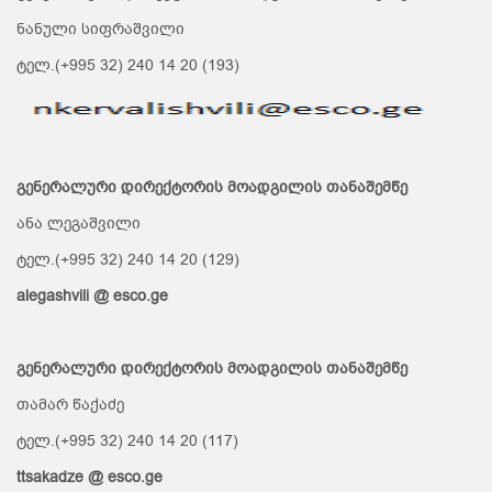
ნანული სიფრაშვილი
ტელ.(+995 32) 240 14 20 (193)
გენერალური დირექტორის მოადგილის თანაშემწე
ანა ლეგაშვილი
ტელ.(+995 32) 240 14 20 (129)
alegashvili @ esco.ge
გენერალური დირექტორის მოადგილის თანაშემწე
თამარ წაქაძე
ტელ.(+995 32) 240 14 20 (117)
ttsakadze @ esco.ge