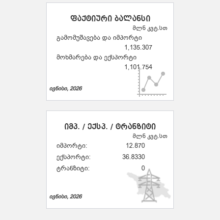
ფაქტიური ბალანსი
მლნ კვტ.სთ
გამომუშავება და იმპორტი
1,135.307
მოხმარება და ექსპორტი
1,101.754
ივნისი, 2026
იმპ. / ექსპ. / ტრანზიტი
მლნ კვტ.სთ
იმპორტი:
12.870
ექსპორტი:
36.8330
ტრანზიტი:
0
ივნისი, 2026