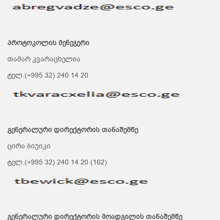
პროტოკოლის მენეჯერი
თამარ კვარაცხელია
ტელ.(+995 32) 240 14 20
გენერალური დირექტორის თანაშემწე
ცირა ბიუიკი
ტელ.(+995 32) 240 14 20 (162)
გენერალური დირექტორის მოადგილის თანაშემწე