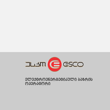
ელექტროენერგეტიკული ბაზრის
ოპერატორი