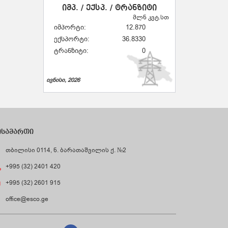
იმპ. / ექსპ. / ტრანზიტი
მლნ კვტ.სთ
იმპორტი:
12.870
ექსპორტი:
36.8330
ტრანზიტი:
0
ივნისი, 2026
ისამართი
თბილისი 0114, ნ. ბარათაშვილის ქ. №2
+995 (32) 2401 420
+995 (32) 2601 915
office@esco.ge