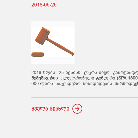
2018-06-26
2018 წლის 25 ივნისს ესკოს მიერ გამოცხა
შემუშავების
ელექტრონული ტენდერი
(SPA 180
000 ლარს. სატენდერო წინადადების წარმოდგენ
ყველა სიახლე