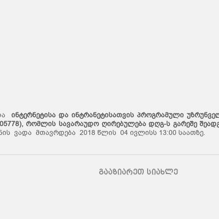
დდა
ინტერნეტისა
და
ინტრანეტისათვის
პროგრამული
უზრუნვე
005778), რომლის სავარაუდო ღირებულება დღგ-ს გარეშე შეად
ის ვადა მთავრდება 2018 წლის 04 ივლისს 13:00 საათზე.
გააზიარეთ სიახლე