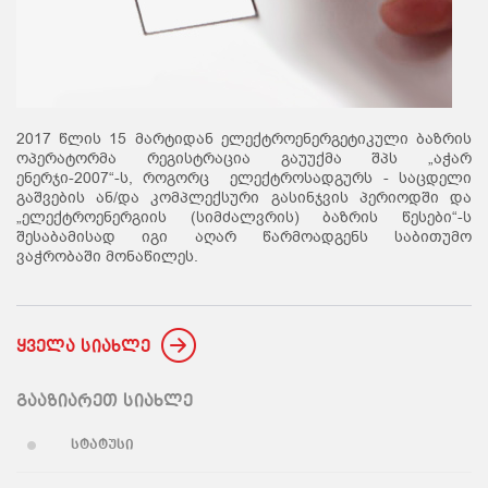
2017 წლის 15 მარტიდან ელექტროენერგეტიკული ბაზრის
ოპერატორმა რეგისტრაცია გაუუქმა შპს „აჭარ
ენერჯი-2007“-ს, როგორც ელექტროსადგურს - საცდელი
გაშვების ან/და კომპლექსური გასინჯვის პერიოდში და
„ელექტროენერგიის (სიმძალვრის) ბაზრის წესები“-ს
შესაბამისად იგი აღარ წარმოადგენს საბითუმო
ვაჭრობაში მონაწილეს.
ყველა სიახლე
გააზიარეთ სიახლე
სტატუსი