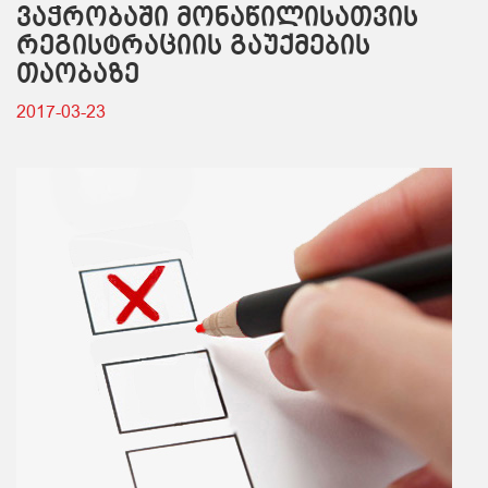
ვაჭრობაში მონაწილისათვის
რეგისტრაციის გაუქმების
თაობაზე
2017-03-23