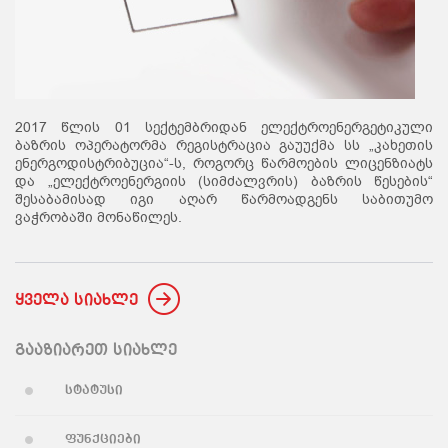
2017 წლის 01 სექტემბრიდან ელექტროენერგეტიკული
ბაზრის ოპერატორმა რეგისტრაცია გაუუქმა სს „კახეთის
ენერგოდისტრიბუცია“-ს, როგორც წარმოების ლიცენზიატს
და „ელექტროენერგიის (სიმძალვრის) ბაზრის წესების“
შესაბამისად იგი აღარ წარმოადგენს საბითუმო
ვაჭრობაში მონაწილეს.
ყველა სიახლე
გააზიარეთ სიახლე
სტატუსი
ფუნქციები