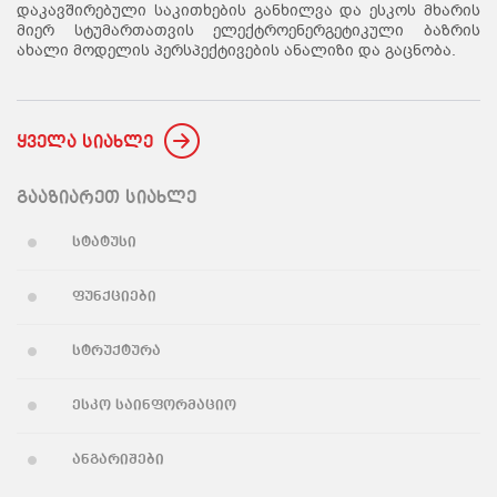
დაკავშირებული საკითხების განხილვა და ესკოს მხარის
მიერ სტუმართათვის ელექტროენერგეტიკული ბაზრის
ახალი მოდელის პერსპექტივების ანალიზი და გაცნობა.
ყველა სიახლე
გააზიარეთ სიახლე
სტატუსი
ფუნქციები
სტრუქტურა
ესკო საინფორმაციო
ანგარიშები