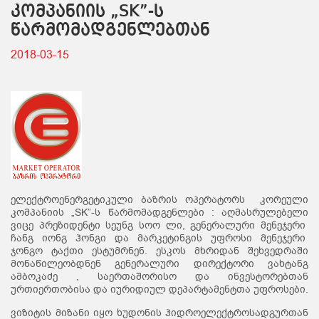
კომპანიის „SK”-ს
წარმომადგენლებთან
2018-03-15
ელექტროენერგეტიკული ბაზრის ოპერატორს კორეული
კომპანიის „SK”-ს წარმომადგენლები : აღმასრულებელი
ვიცე პრეზიდენტი სეუნგ სოო ლი, გენერალური მენეჯერი
ჩანგ იონგ ჰონგი და მარკეტინგის უფროსი მენეჯერი
ჯონგო ტაქთი ესტუმრნენ. ესკოს მხრიდან შეხვედრაში
მონაწილეობდნენ გენერალური დირექტორი ვახტანგ
ამბოკაძე , საერთაშორისო და ინვესტორებთან
ურთიერთობისა და იურიდიულ დეპარტამენტთა უფროსები.
ვიზიტის მიზანი იყო ხუდონის ჰიდროელექტროსადგურთან