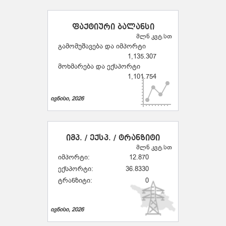
ფაქტიური ბალანსი
მლნ კვტ.სთ
გამომუშავება და იმპორტი
1,135.307
მოხმარება და ექსპორტი
1,101.754
ივნისი, 2026
იმპ. / ექსპ. / ტრანზიტი
მლნ კვტ.სთ
იმპორტი:
12.870
ექსპორტი:
36.8330
ტრანზიტი:
0
ივნისი, 2026