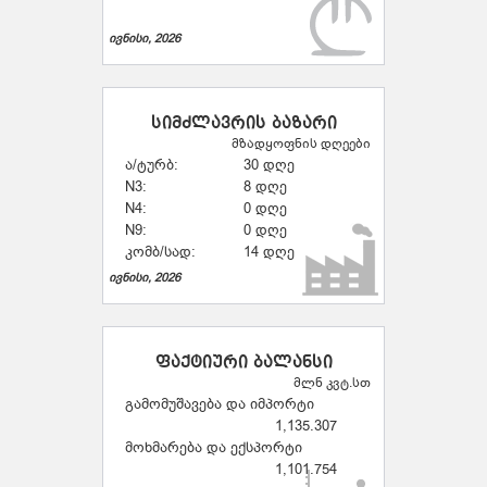
ივნისი, 2026
სიმძლავრის ბაზარი
მზადყოფნის დღეები
ა/ტურბ:
30 დღე
N3:
8 დღე
N4:
0 დღე
N9:
0 დღე
კომბ/სად:
14 დღე
ივნისი, 2026
ფაქტიური ბალანსი
მლნ კვტ.სთ
გამომუშავება და იმპორტი
1,135.307
მოხმარება და ექსპორტი
1,101.754