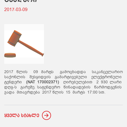
ტენდერი
2017-03-09
2017 წლის 09 მარტს გამოცხადდა საკანცელარიო
საქონლის შესყიდვის გამარტივებული ელექტრონული
ტენდერი
(NAT 170002371)
ღირებულებით 2 930 ლარი
დღგ-ს გარეშე. სატენდერო წინადადების წარმოდგენის
ვადა მთავრდება 2017 წლის 15 მარტს 17:00 სთ.
ყველა სიახლე