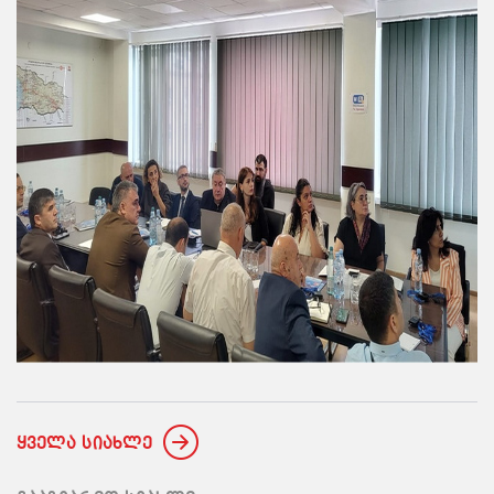
ყველა სიახლე