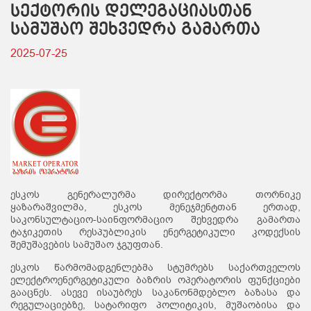
სექტორის დელეგაციასთან
სამუშაო შეხვედრა გამართა
2025-07-25
ესკოს გენერალურმა დირექტორმა თორნიკე
ყაზარაშვილმა, ესკოს მენეჯმენტთან ერთად,
საკონსულტაციო-საინფორმაციო შეხვედრა გამართა
ტაჯიკეთის რესპუბლიკის ენერგეტიკული კოდექსის
შემუშავების სამუშაო ჯგუფთან.
ესკოს წარმომადგენლებმა სტუმრებს საქართველოს
ელექტროენერგეტიკული ბაზრის ოპერატორის ფუნქციები
გააცნეს. ასევე ისაუბრეს საკანონმდებლო ბაზასა და
რეგულაციებზე, სატარიფო პოლიტიკის, მუშაობისა და