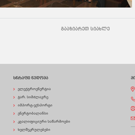
გააზიარეთ სიახლე
სწრაფი წვდომა
მ
ელექტროენერგია
გარ. სიმძლავრე
იმპორტ-ექსპორტი
ენერგობალანსი
კვალიფიციური საწარმოები
ხელშეკრულებები