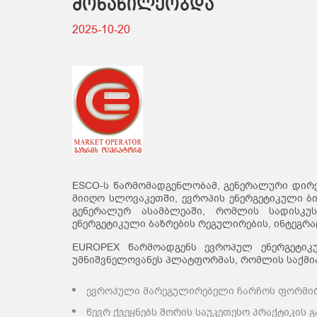
მონაწილეობდა
2025-10-20
ESCO-ს წარმომადგენლობამ, გენერალური დირ
მიიღო სლოვაკეთში, ევროპის ენერგეტიკული ბი
გენერალურ ასამბლეაში, რომლის სადისკუ
ენერგეტიკული ბაზრების რეგულირების, ინტეგრა
EUROPEX წარმოადგენს ევროპულ ენერგეტიკ
უმნიშვნელოვანეს პლატფორმას, რომლის საქმია
ევროპული მარეგულირებელი ჩარჩოს ფორმირე
წევრ ქვეყნებს შორის საუკეთესო პრაქტიკის გ