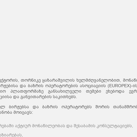
ექტორის, თორნიკე ყაზარაშვილის ხელმძღვანელობით, მონა
რჟებისა და ბაზრის ოპერატორების ასოციაციის (EUROPEX)-ი
სიო პლათფორმაზე განსახილველი თემები ეხებოდა ევრ
ციისა და განვითარების საკითხებს.
ულ ბირჟებსა და ბაზრის ოპერატორებს შორის თანამშრო
ნობა მოიცავს:
ბაში აქტიურ მონაწილეობას და შესაბამის კონსულტაციებს,
აზიარებას,