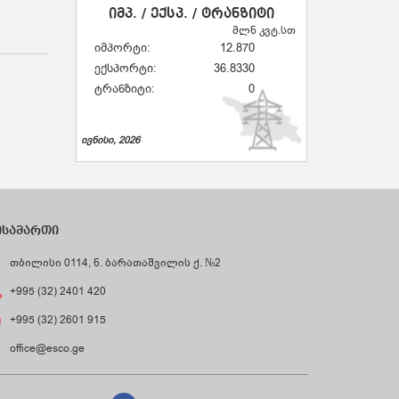
იმპ. / ექსპ. / ტრანზიტი
მლნ კვტ.სთ
იმპორტი:
12.870
ექსპორტი:
36.8330
ტრანზიტი:
0
ივნისი, 2026
ისამართი
თბილისი 0114, ნ. ბარათაშვილის ქ. №2
+995 (32) 2401 420
+995 (32) 2601 915
office@esco.ge