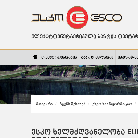
ელექტროენერგეტიკული ბაზრის ოპერა
ელექტროენერგია
გარ. სიმძლავრე
იმპორტ-ე
Მთავარი
Ჩვენს Შესახებ
Ესკო Საინფორმაციო
ესკო ხელმძღვანელობა EU