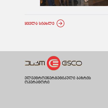
ყველა სიახლე
ელექტროენერგეტიკული ბაზრის
ოპერატორი