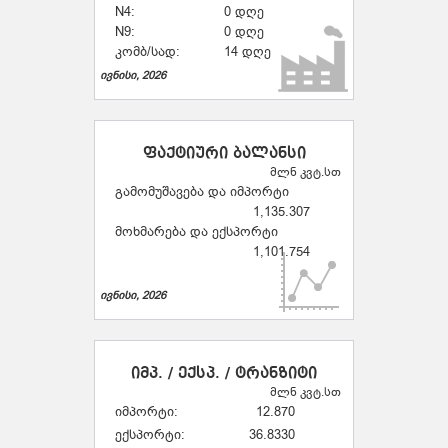
N4:
0 დღე
N9:
0 დღე
კომბ/სად:
14 დღე
ივნისი, 2026
ფაქტიური ბალანსი
მლნ კვტ.სთ
გამომუშავება და იმპორტი
1,135.307
მოხმარება და ექსპორტი
1,101.754
ივნისი, 2026
იმპ. / ექსპ. / ტრანზიტი
მლნ კვტ.სთ
იმპორტი:
12.870
ექსპორტი:
36.8330