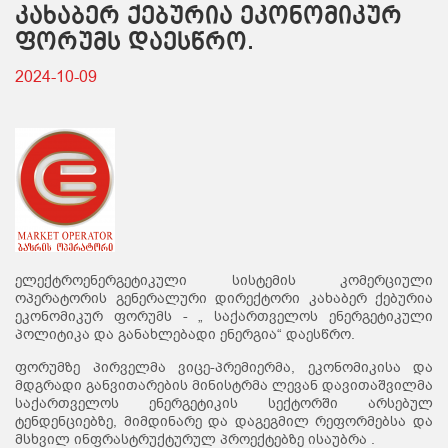
კახაბერ ქებურია ეკონომიკურ
ფორუმს დაესწრო.
2024-10-09
ელექტროენერგეტიკული სისტემის კომერციული
ოპერატორის გენერალური დირექტორი კახაბერ ქებურია
ეკონომიკურ ფორუმს - „ საქართველოს ენერგეტიკული
პოლიტიკა და განახლებადი ენერგია“ დაესწრო.
ფორუმზე პირველმა ვიცე-პრემიერმა, ეკონომიკისა და
მდგრადი განვითარების მინისტრმა ლევან დავითაშვილმა
საქართველოს ენერგეტიკის სექტორში არსებულ
ტენდენციებზე, მიმდინარე და დაგეგმილ რეფორმებსა და
მსხვილ ინფრასტრუქტურულ პროექტებზე ისაუბრა .