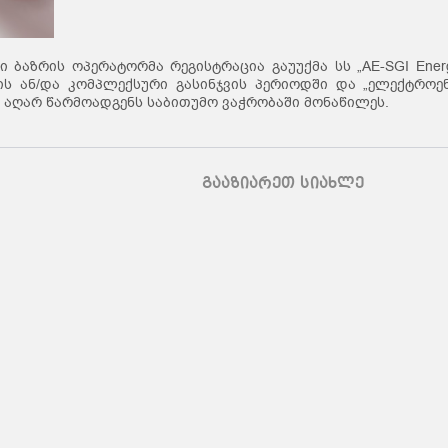
ბაზრის ოპერატორმა რეგისტრაცია გაუუქმა სს „AE-SGI Energy
ს ან/და კომპლექსური გასინჯვის პერიოდში და „ელექტროე
გი აღარ წარმოადგენს საბითუმო ვაჭრობაში მონაწილეს.
გააზიარეთ სიახლე