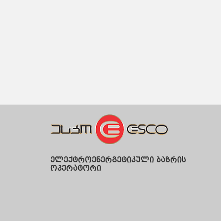
ელექტროენერგეტიკული ბაზრის
ოპერატორი