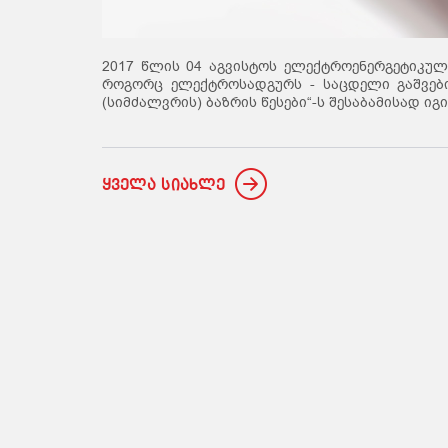
2017 წლის 04 აგვისტოს ელექტროენერგეტიკული 
როგორც ელექტროსადგურს - საცდელი გაშვები
(სიმძალვრის) ბაზრის წესები“-ს შესაბამისად ი
ყველა სიახლე