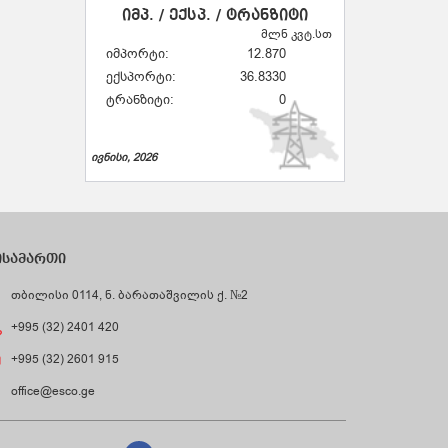
იმპ. / ექსპ. / ტრანზიტი
მლნ კვტ.სთ
იმპორტი:
12.870
ექსპორტი:
36.8330
ტრანზიტი:
0
ივნისი, 2026
ისამართი
თბილისი 0114, ნ. ბარათაშვილის ქ. №2
+995 (32) 2401 420
+995 (32) 2601 915
office@esco.ge