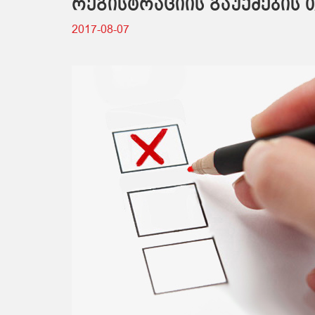
რეგისტრაციის გაუქმების 
2017-08-07