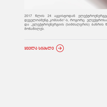
2017 წლის 24 აგვისტოდან ელექტროენერგე
დეველოპმენტ კომპანი“-ს, როგორც ელექტროსად
და „ელექტროენერგიის (სიმძალვრის) ბაზრის წ
მონაწილეს.
ყველა სიახლე