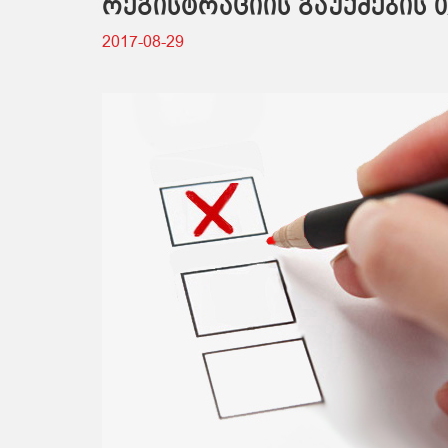
რეგისტრაციის გაუქმების 
2017-08-29