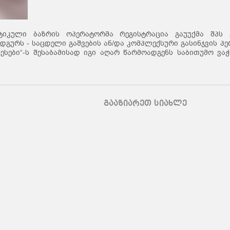
ტიკული ბაზრის ოპერატორმა რეგისტრაცია გაუუქმა შპს 
გურს - საცდელი გაშვების ან/და კომპლექსური გასინჯვის პ
ესები“-ს შესაბამისად იგი აღარ წარმოადგენს საბითუმო ვა
გააზიარეთ სიახლე