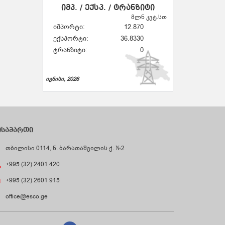
იმპ. / ექსპ. / ტრანზიტი
მლნ კვტ.სთ
იმპორტი:
12.870
ექსპორტი:
36.8330
ტრანზიტი:
0
ივნისი, 2026
ისამართი
თბილისი 0114, ნ. ბარათაშვილის ქ. №2
+995 (32) 2401 420
+995 (32) 2601 915
office@esco.ge