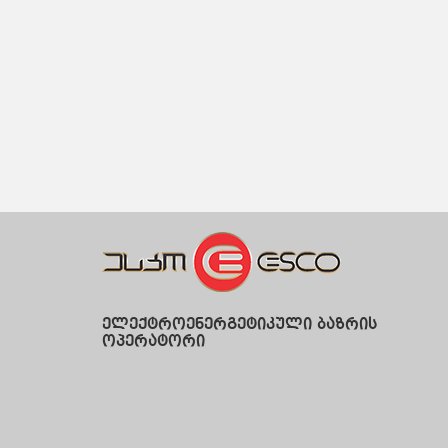
ელექტროენერგეტიკული ბაზრის
ოპერატორი