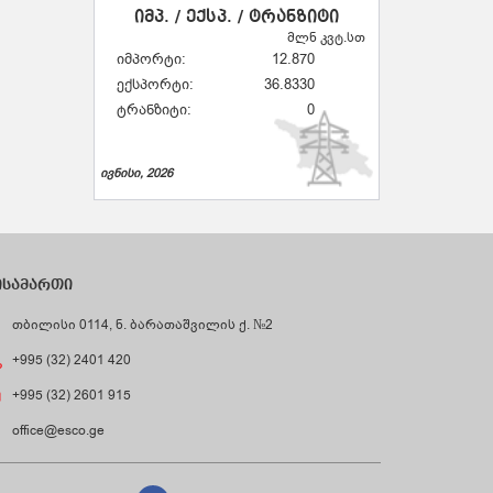
იმპ. / ექსპ. / ტრანზიტი
მლნ კვტ.სთ
იმპორტი:
12.870
ექსპორტი:
36.8330
ტრანზიტი:
0
ივნისი, 2026
ისამართი
თბილისი 0114, ნ. ბარათაშვილის ქ. №2
+995 (32) 2401 420
+995 (32) 2601 915
office@esco.ge