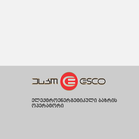
ელექტროენერგეტიკული ბაზრის
ოპერატორი