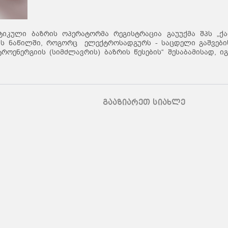
ტიკული ბაზრის ოპერატორმა რეგისტრაცია გაუუქმა შპს „
ესის ნაწილში, როგორც ელექტროსადგურს - საცდელი გაშვები
როენერგიის (სიმძლავრის) ბაზრის წესების“ შესაბამისად, ი
გააზიარეთ სიახლე