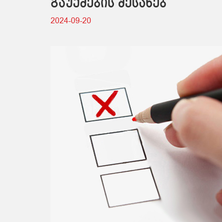
გაუქმების შესახებ
2024-09-20