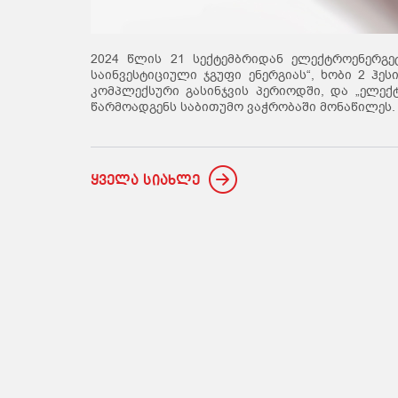
2024 წლის 21 სექტემბრიდან ელექტროენერგე
საინვესტიციული ჯგუფი ენერგიას“, ხობი 2 ჰ
კომპლექსური გასინჯვის პერიოდში, და „ელექტ
წარმოადგენს საბითუმო ვაჭრობაში მონაწილეს.
ყველა სიახლე