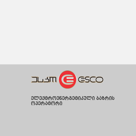
ელექტროენერგეტიკული ბაზრის
ოპერატორი