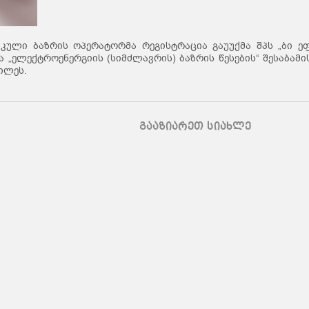
კული ბაზრის ოპერატორმა რეგისტრაცია გაუუქმა შპს „ბი ე
„ელექტროენერგიის (სიმძლავრის) ბაზრის წესების“ შესაბამი
ილეს.
გააზიარეთ სიახლე