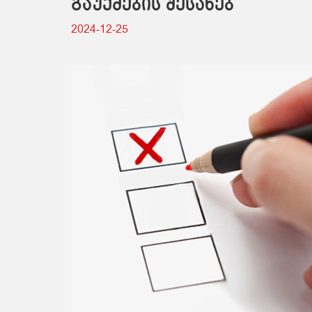
გაუქმების შესახებ
2024-12-25