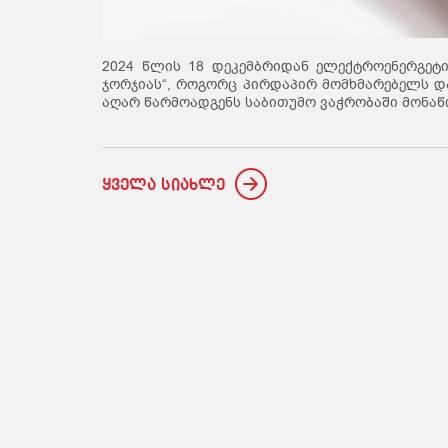
2024 წლის 18 დეკემბრიდან ელექტროენერგეტი
ჯორჯიას“, როგორც პირდაპირ მომხმარებელს და 
აღარ წარმოადგენს საბითუმო ვაჭრობაში მონაწ
ყველა სიახლე