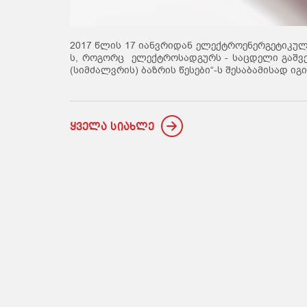
2017 წლის 17 იანვრიდან ელექტროენერგეტიკული
ს, როგორც ელექტროსადგურს - საცდელი გაშვე
(სიმძალვრის) ბაზრის წესები“-ს შესაბამისად ი
ყველა სიახლე