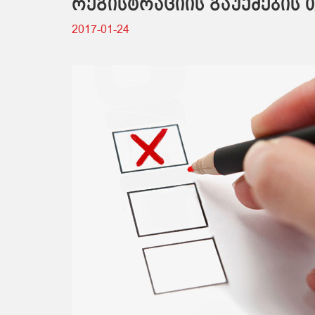
რეგისტრაციის გაუქმების 
2017-01-24