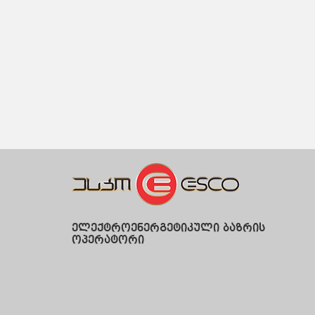
ელექტროენერგეტიკული ბაზრის
ოპერატორი