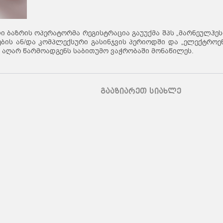
 ბაზრის ოპერატორმა რეგისტრაცია გაუუქმა შპს „მარნეულჰესი
ბის ან/და კომპლექსური გასინჯვის პერიოდში და „ელექტროე
გი აღარ წარმოადგენს საბითუმო ვაჭრობაში მონაწილეს.
გააზიარეთ სიახლე