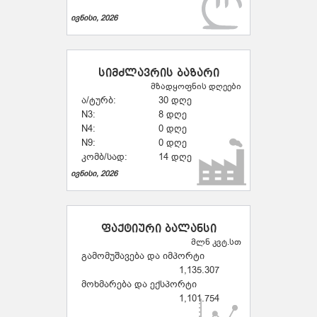
ივნისი, 2026
სიმძლავრის ბაზარი
მზადყოფნის დღეები
ა/ტურბ:
30 დღე
N3:
8 დღე
N4:
0 დღე
N9:
0 დღე
კომბ/სად:
14 დღე
ივნისი, 2026
ფაქტიური ბალანსი
მლნ კვტ.სთ
გამომუშავება და იმპორტი
1,135.307
მოხმარება და ექსპორტი
1,101.754