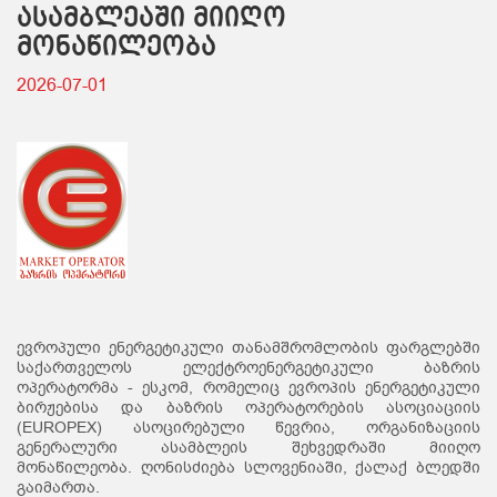
ასამბლეაში მიიღო
მონაწილეობა
2026-07-01
ევროპული ენერგეტიკული თანამშრომლობის ფარგლებში
საქართველოს ელექტროენერგეტიკული ბაზრის
ოპერატორმა - ესკომ, რომელიც ევროპის ენერგეტიკული
ბირჟებისა და ბაზრის ოპერატორების ასოციაციის
(EUROPEX) ასოცირებული წევრია, ორგანიზაციის
გენერალური ასამბლეის შეხვედრაში მიიღო
მონაწილეობა. ღონისძიება სლოვენიაში, ქალაქ ბლედში
გაიმართა.