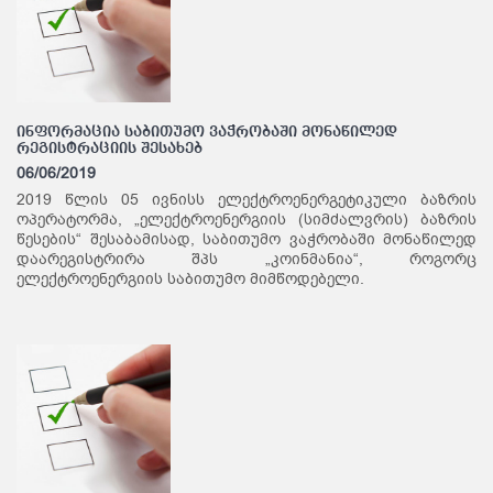
ინფორმაცია საბითუმო ვაჭრობაში მონაწილედ
რეგისტრაციის შესახებ
06/06/2019
2019 წლის 05 ივნისს ელექტროენერგეტიკული ბაზრის
ოპერატორმა, „ელექტროენერგიის (სიმძალვრის) ბაზრის
წესების“ შესაბამისად, საბითუმო ვაჭრობაში მონაწილედ
დაარეგისტრირა შპს „კოინმანია“, როგორც
ელექტროენერგიის საბითუმო მიმწოდებელი.