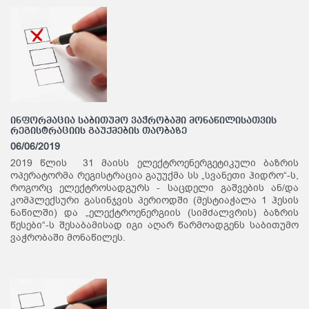
ინფორმაცია საბითუმო ვაჭრობაში მონაწილისათვის
რეგისტრაციის გაუქმების თაობაზე
06/06/2019
2019 წლის 31 მაისს ელექტროენერგეტიკული ბაზრის
ოპერატორმა რეგისტრაცია გაუუქმა სს „სვანეთი ჰიდრო“-ს,
როგორც ელექტროსადგურს - საცდელი გაშვების ან/და
კომპლექსური გასინჯვის პერიოდში (მესტიაჭალა 1 ჰესის
ნაწილში) და „ელექტროენერგიის (სიმძალვრის) ბაზრის
წესები“-ს შესაბამისად იგი აღარ წარმოადგენს საბითუმო
ვაჭრობაში მონაწილეს.