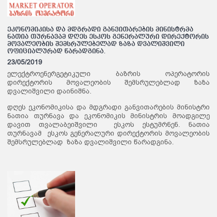
ეკონომიკისა და მდგრადი განვითარების მინისტრმა
ნათია თურნავამ დღეს ესკოს გენერალური დირექტორის
მოვალეობის შემსრულებელად ზაზა დვალიშვილი
ოფიციალურად წარადგინა.
23/05/2019
ელექტროენერგეტიკული ბაზრის ოპერატორის
დირექტორის მოვალეობის შემსრულებლად ზაზა
დვალიშვილი დაინიშნა.
დღეს ეკონომიკისა და მდგრადი განვითარების მინისტრი
ნათია თურნავა და ეკონომიკის მინისტრის მოადგილე
დავით თვალაბეიშვილი ესკოს ესტუმრნენ. ნათია
თურნავამ ესკოს გენერალური დირექტორის მოვალეობის
შემსრულებლად ზაზა დვალიშვილი წარადგინა.