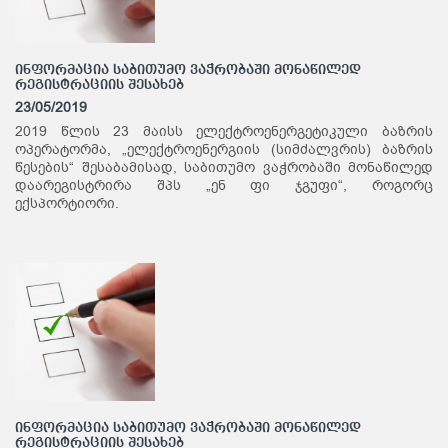
ინფორმაცია საბითუმო ვაჭრობაში მონაწილედ
რეგისტრაციის შესახებ
23/05/2019
2019 წლის 23 მაისს ელექტროენერგეტიკული ბაზრის
ოპერატორმა, „ელექტროენერგიის (სიმძალვრის) ბაზრის
წესების“ შესაბამისად, საბითუმო ვაჭრობაში მონაწილედ
დაარეგისტრირა შპს „ენ ფი ჯგუფი“, როგორც
ექსპორტიორი.
ინფორმაცია საბითუმო ვაჭრობაში მონაწილედ
რეგისტრაციის შესახებ