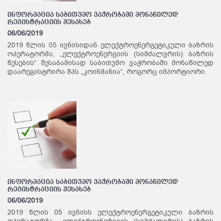
ინფორმაცია საბითუმო ვაჭრობაში მონაწილედ
რეგისტრაციის შესახებ
06/06/2019
2019 წლის 05 ივნისიდან ელექტროენერგეტიკული ბაზრის
ოპერატორმა, „ელექტროენერგიის (სიმძალვრის) ბაზრის
წესების“ შესაბამისად საბითუმო ვაჭრობაში მონაწილედ
დაარეგისტრირა შპს „კოინმანია“, როგორც იმპორტიორი.
ინფორმაცია საბითუმო ვაჭრობაში მონაწილედ
რეგისტრაციის შესახებ
06/06/2019
2019 წლის 05 ივნისს ელექტროენერგეტიკული ბაზრის