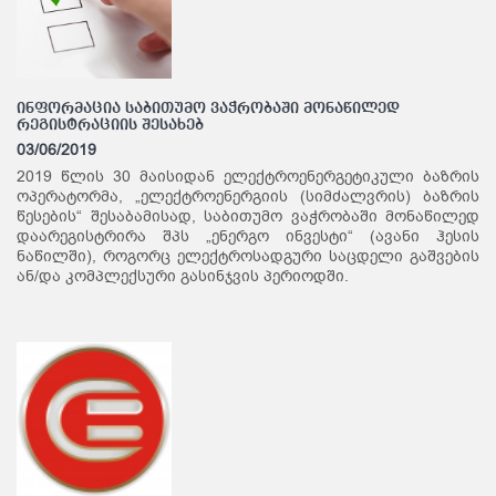
ინფორმაცია საბითუმო ვაჭრობაში მონაწილედ
რეგისტრაციის შესახებ
03/06/2019
2019 წლის 30 მაისიდან ელექტროენერგეტიკული ბაზრის
ოპერატორმა, „ელექტროენერგიის (სიმძალვრის) ბაზრის
წესების“ შესაბამისად, საბითუმო ვაჭრობაში მონაწილედ
დაარეგისტრირა შპს „ენერგო ინვესტი“ (ავანი ჰესის
ნაწილში), როგორც ელექტროსადგური საცდელი გაშვების
ან/და კომპლექსური გასინჯვის პერიოდში.