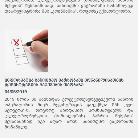
ოპერატორმა, „ელექტროენერგიის (სიმძალვრის) ბაზრის
წესების“ შესაბამისად, საბითუმო ვაჭრობაში მონაწილედ
დაარეგისტრირა შპს „კოინმანია“, როგორც ექსპორტიორი.
ინფორმაცია საბითუმო ვაჭრობაში მონაწილისათვის
რეგისტრაციის გაუქმების თაობაზე
04/06/2019
2019 წლის 30 მაისიდან ელექტროენერგეტიკული ბაზრის
ოპერატორის მიერ რეგისტრაცია გაუუქმდა შპს „ჯეო
სერვერს“-ს, როგორც პირდაპირ მომხმარებელს და
„ელექტროენერგიის (სიმძალვრის) ბაზრის წესების”
შესაბამისად იგი აღარ არის საბითუმო ვაჭრობაში
მონაწილე.