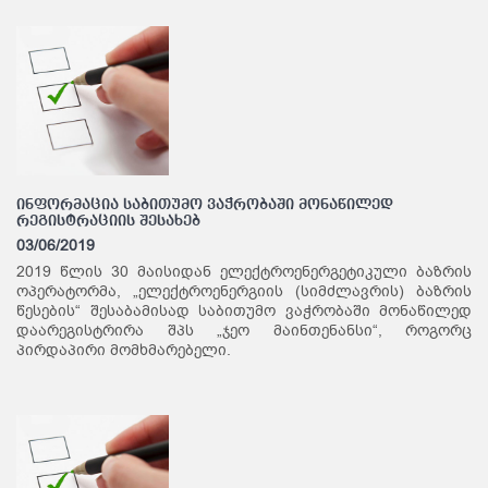
ინფორმაცია საბითუმო ვაჭრობაში მონაწილედ
რეგისტრაციის შესახებ
03/06/2019
2019 წლის 30 მაისიდან ელექტროენერგეტიკული ბაზრის
ოპერატორმა, „ელექტროენერგიის (სიმძლავრის) ბაზრის
წესების“ შესაბამისად საბითუმო ვაჭრობაში მონაწილედ
დაარეგისტრირა შპს „ჯეო მაინთენანსი“, როგორც
პირდაპირი მომხმარებელი.