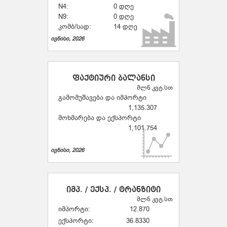
N4:
0 დღე
N9:
0 დღე
კომბ/სად:
14 დღე
ივნისი, 2026
ფაქტიური ბალანსი
მლნ კვტ.სთ
გამომუშავება და იმპორტი
1,135.307
მოხმარება და ექსპორტი
1,101.754
ივნისი, 2026
იმპ. / ექსპ. / ტრანზიტი
მლნ კვტ.სთ
იმპორტი:
12.870
ექსპორტი:
36.8330